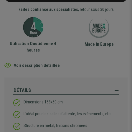
Faites confiance aux spécialistes
, retour sous 30 jours
Utilisation Quotidienne 4
Made in Europe
heures
Voir description détaillée
DÉTAILS
Dimensions 158x50 cm
L'idéal pour les salles d'attente, les évènements, etc...
Structure en métal, finitions chromées