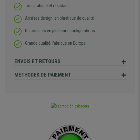
Très pratique et résistant
Assises design, en plastique de qualité
Disponibles en plusieurs configurations
Grande qualité, fabriqué en Europe
ENVOIS ET RETOURS
MÉTHODES DE PAIEMENT