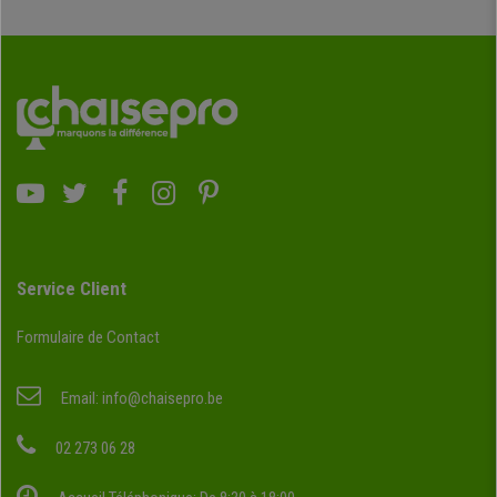
Service Client
Formulaire de Contact
Email:
info@chaisepro.be
02 273 06 28