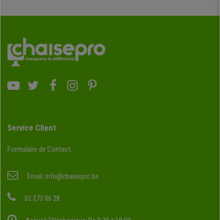
Service Client
Formulaire de Contact
Email:
info@chaisepro.be
02 273 06 28