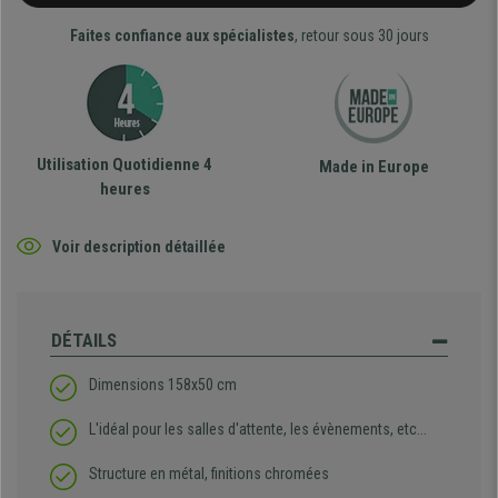
Faites confiance aux spécialistes
, retour sous 30 jours
Utilisation Quotidienne 4
Made in Europe
heures
Voir description détaillée
DÉTAILS
Dimensions 158x50 cm
L'idéal pour les salles d'attente, les évènements, etc...
Structure en métal, finitions chromées