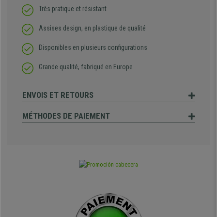
Très pratique et résistant
Assises design, en plastique de qualité
Disponibles en plusieurs configurations
Grande qualité, fabriqué en Europe
ENVOIS ET RETOURS
MÉTHODES DE PAIEMENT