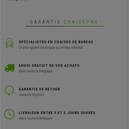
GARANTIE
CHAISEPRO
SPÉCIALISTES EN CHAISES DE BUREAU
Le plus grand catalogue au niveau national
ENVOI GRATUIT DE VOS ACHATS
dans toute la Belgique
GARANTIE DE RETOUR
Jusqu'à 30 jours
LIVRAISON ENTRE 3 ET 5 JOURS OUVRÉS
dans toute la Belgique