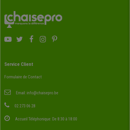
Service Client
Formulaire de Contact
Email:
info@chaisepro.be
02 273 06 28
Accueil Téléphonique: De 8:30 à 18:00