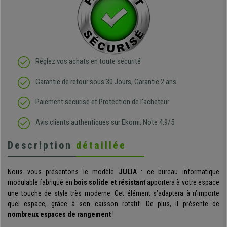
Réglez vos achats en toute sécurité
Garantie de retour sous 30 Jours, Garantie 2 ans
Paiement sécurisé et Protection de l'acheteur
Avis clients authentiques sur Ekomi, Note 4,9/5
Description
détaillée
Nous vous présentons le modèle
JULIA
: ce bureau informatique
modulable fabriqué en
bois solide et résistant
apportera à votre espace
une touche de style très moderne. Cet élément s’adaptera à n’importe
quel espace, grâce à son caisson rotatif. De plus, il présente de
nombreux espaces de rangement
!