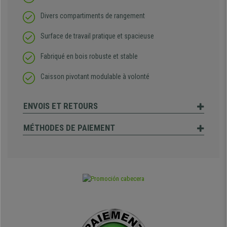
Divers compartiments de rangement
Surface de travail pratique et spacieuse
Fabriqué en bois robuste et stable
Caisson pivotant modulable à volonté
ENVOIS ET RETOURS
MÉTHODES DE PAIEMENT