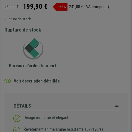
199,90 €
269,90 €
(241,88 € TVA comprise)
-26%
Rupture de stock
Rupture de stock
Bureaux d'ordinateur en L
Voir description détaillée
DÉTAILS
Design moderne et élégant
Revêtement en mélamine résistante aux rayures