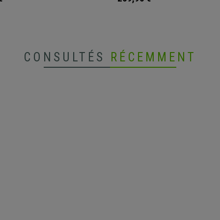
CONSULTÉS
RÉCEMMENT