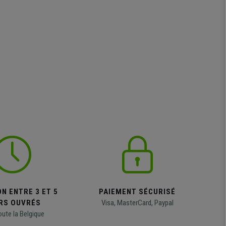
N ENTRE 3 ET 5
PAIEMENT SÉCURISÉ
RS OUVRÉS
Visa, MasterCard, Paypal
oute la Belgique