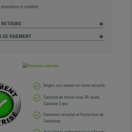
résistance et stabilité
T RETOURS
 DE PAIEMENT
Réglez vos achats en toute sécurité
Garantie de retour sous 30 Jours,
Garantie 2 ans
Paiement sécurisé et Protection de
l'acheteur