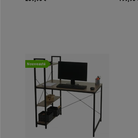
Nouveauté