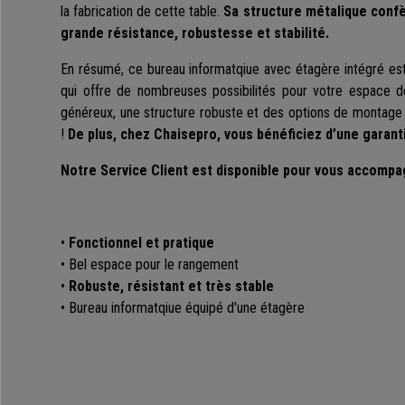
la fabrication de cette table.
Sa structure métalique conf
grande résistance, robustesse et stabilité.
En résumé, ce bureau informatqiue avec étagère intégré est
qui offre de nombreuses possibilités pour votre espace d
généreux, une structure robuste et des options de montage 
!
De plus, chez Chaisepro, vous bénéficiez d’une garant
Notre Service Client est disponible pour vous accompa
•
Fonctionnel et pratique
• Bel espace pour le rangement
•
Robuste, résistant et très stable
• Bureau informatqiue équipé d'une étagère