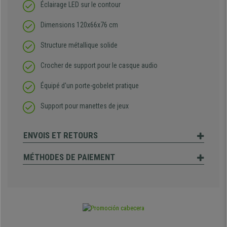
Éclairage LED sur le contour
Dimensions 120x66x76 cm
Structure métallique solide
Crocher de support pour le casque audio
Équipé d'un porte-gobelet pratique
Support pour manettes de jeux
ENVOIS ET RETOURS
MÉTHODES DE PAIEMENT