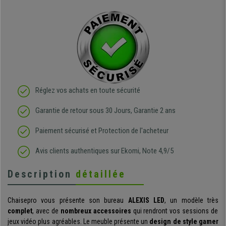
Réglez vos achats en toute sécurité
Garantie de retour sous 30 Jours, Garantie 2 ans
Paiement sécurisé et Protection de l'acheteur
Avis clients authentiques sur Ekomi, Note 4,9/5
Description
détaillée
Chaisepro vous présente son bureau
ALEXIS LED
, un modèle très
complet
, avec de
nombreux accessoires
qui rendront vos sessions de
jeux vidéo plus agréables. Le meuble présente un
design de style gamer