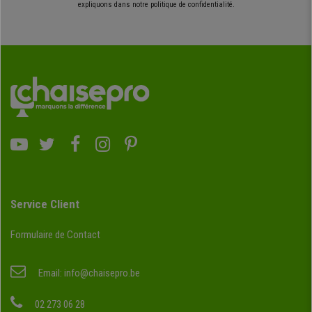
expliquons dans notre politique de confidentialité.
Service Client
Formulaire de Contact
Email:
info@chaisepro.be
02 273 06 28