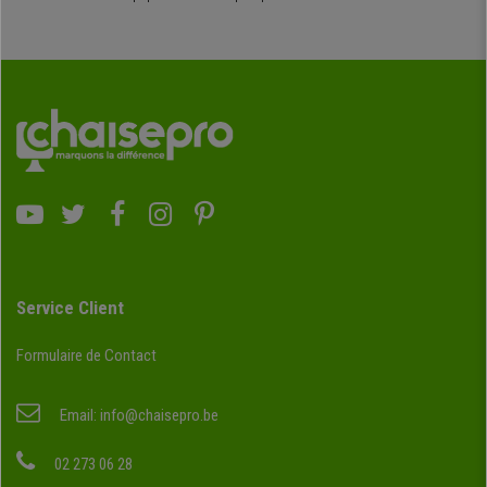
Service Client
Formulaire de Contact
Email:
info@chaisepro.be
02 273 06 28