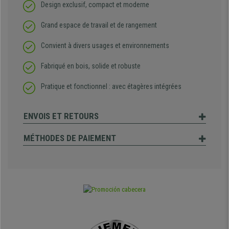
Design exclusif, compact et moderne
Grand espace de travail et de rangement
Convient à divers usages et environnements
Fabriqué en bois, solide et robuste
Pratique et fonctionnel : avec étagères intégrées
ENVOIS ET RETOURS
MÉTHODES DE PAIEMENT