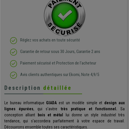
Réglez vos achats en toute sécurité
Garantie de retour sous 30 Jours, Garantie 2 ans
Paiement sécurisé et Protection de l'acheteur
Avis clients authentiques sur Ekomi, Note 4,9/5
Description
détaillée
Le bureau informatique
GIADA
est un modèle simple et
design aux
lignes épurées
, qui s’avère
très pratique et fonctionnel.
Sa
conception alliant
bois et métal
lui donne un style industriel très
tendance, qui s’accordera parfaitement à votre espace de travail.
Découvrons ensemble toutes ses caractéristiques.