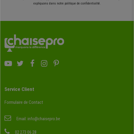
expliquons dans notre politique de confidentialité.
Service Client
Formulaire de Contact
Email:
info@chaisepro.be
02 273 06 28