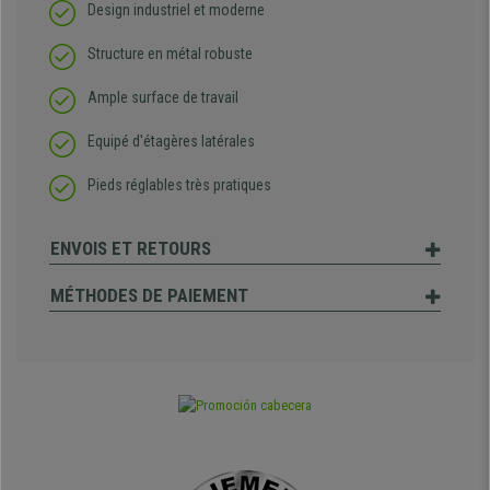
Design industriel et moderne
Structure en métal robuste
Ample surface de travail
Equipé d'étagères latérales
Pieds réglables très pratiques
ENVOIS ET RETOURS
MÉTHODES DE PAIEMENT