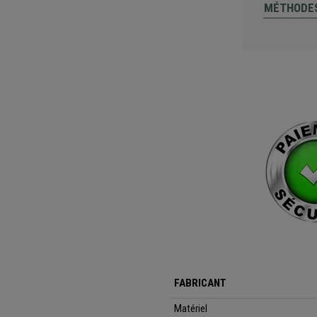
MÉTHODES
FABRICANT
Matériel