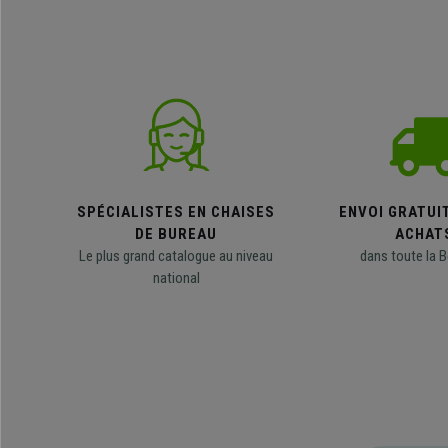
SPÉCIALISTES EN CHAISES
ENVOI GRATUI
DE BUREAU
ACHAT
Le plus grand catalogue au niveau
dans toute la B
national