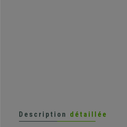
Description
détaillée