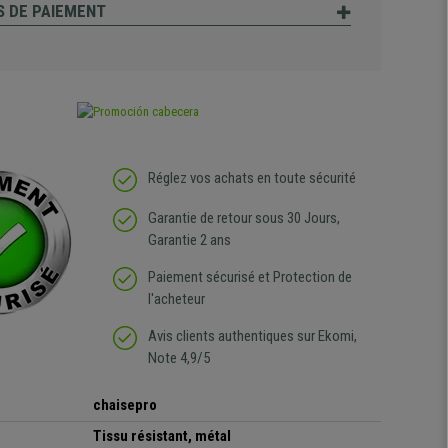
 DE PAIEMENT
Réglez vos achats en toute sécurité
Garantie de retour sous 30 Jours,
Garantie 2 ans
Paiement sécurisé et Protection de
l'acheteur
Avis clients authentiques sur Ekomi,
Note 4,9/5
chaisepro
Tissu résistant, métal