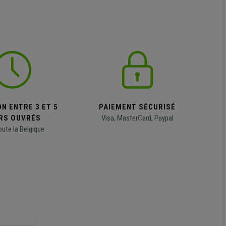
N ENTRE 3 ET 5
PAIEMENT SÉCURISÉ
RS OUVRÉS
Visa, MasterCard, Paypal
oute la Belgique