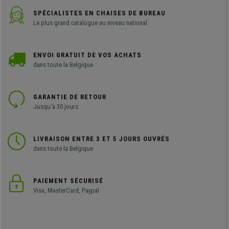
SPÉCIALISTES EN CHAISES DE BUREAU
Le plus grand catalogue au niveau national
ENVOI GRATUIT DE VOS ACHATS
dans toute la Belgique
GARANTIE DE RETOUR
Jusqu'à 30 jours
LIVRAISON ENTRE 3 ET 5 JOURS OUVRÉS
dans toute la Belgique
PAIEMENT SÉCURISÉ
Visa, MasterCard, Paypal