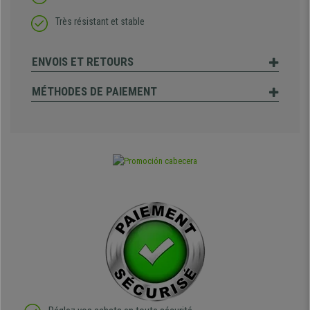
Très résistant et stable
ENVOIS ET RETOURS
MÉTHODES DE PAIEMENT