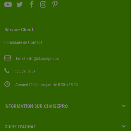
Service Client
Formulaire de Contact
Email:
info@chaisepro.be
02 273 06 28
Accueil Téléphonique: De 8:30 à 18:00
INFORMATION SUR CHAISEPRO
GUIDE D'ACHAT