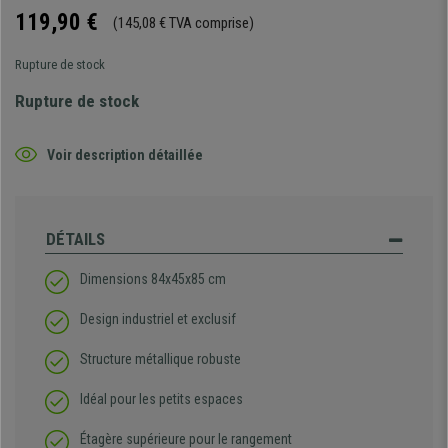
119,90 €
(145,08 € TVA comprise)
Rupture de stock
Rupture de stock
Voir description détaillée
DÉTAILS
Dimensions 84x45x85 cm
Design industriel et exclusif
Structure métallique robuste
Idéal pour les petits espaces
Étagère supérieure pour le rangement