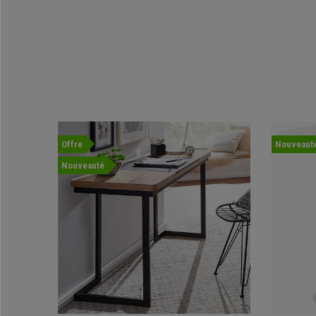
Offre
Nouveaut
Nouveauté