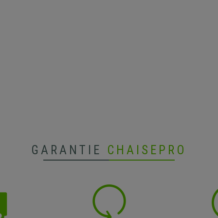
GARANTIE
CHAISEPRO