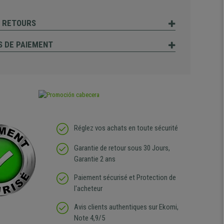
T RETOURS
 DE PAIEMENT
Réglez vos achats en toute sécurité
Garantie de retour sous 30 Jours,
Garantie 2 ans
Paiement sécurisé et Protection de
l'acheteur
Avis clients authentiques sur Ekomi,
Note 4,9/5