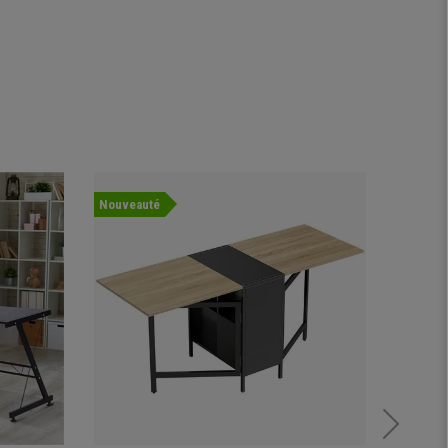
Nouveauté
Nouvea