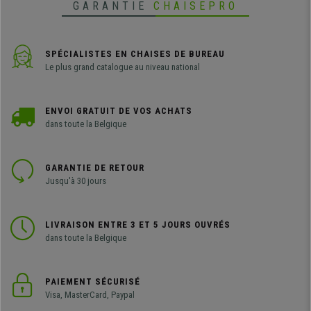
GARANTIE
CHAISEPRO
SPÉCIALISTES EN CHAISES DE BUREAU
Le plus grand catalogue au niveau national
ENVOI GRATUIT DE VOS ACHATS
dans toute la Belgique
GARANTIE DE RETOUR
Jusqu'à 30 jours
LIVRAISON ENTRE 3 ET 5 JOURS OUVRÉS
dans toute la Belgique
PAIEMENT SÉCURISÉ
Visa, MasterCard, Paypal