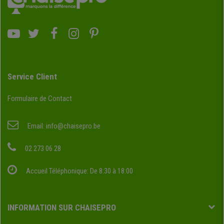
Service Client
Formulaire de Contact
Email:
info@chaisepro.be
02 273 06 28
Accueil Téléphonique: De 8:30 à 18:00
INFORMATION SUR CHAISEPRO