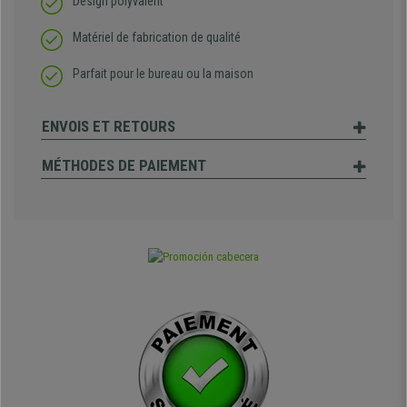
Design polyvalent
Matériel de fabrication de qualité
Parfait pour le bureau ou la maison
ENVOIS ET RETOURS
MÉTHODES DE PAIEMENT