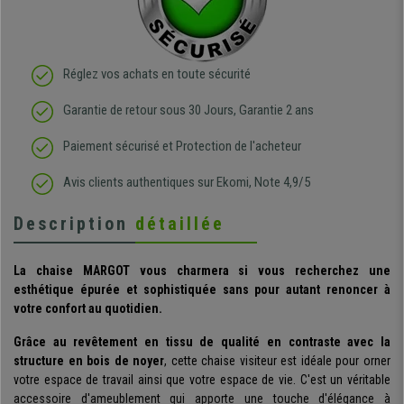
Réglez vos achats en toute sécurité
Garantie de retour sous 30 Jours, Garantie 2 ans
Paiement sécurisé et Protection de l'acheteur
Avis clients authentiques sur Ekomi, Note 4,9/5
Description
détaillée
La chaise MARGOT vous charmera si vous recherchez une
esthétique épurée et sophistiquée sans pour autant renoncer à
votre confort au quotidien.
Grâce au revêtement en tissu de qualité en contraste avec la
structure en bois de noyer
, cette chaise visiteur est idéale pour orner
votre espace de travail ainsi que votre espace de vie. C'est un véritable
accessoire d'ameublement qui apporte une touche d'élégance à