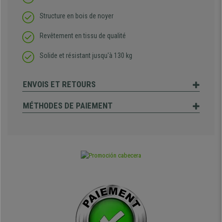
Structure en bois de noyer
Revêtement en tissu de qualité
Solide et résistant jusqu'à 130 kg
ENVOIS ET RETOURS
MÉTHODES DE PAIEMENT