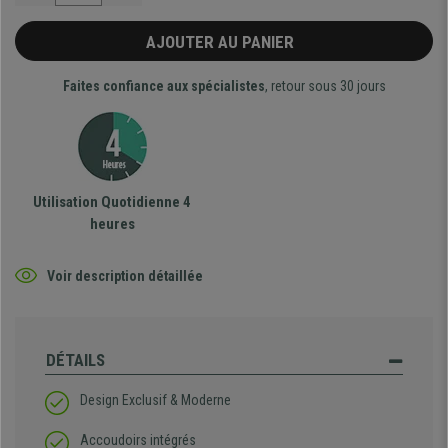
AJOUTER AU PANIER
Faites confiance aux spécialistes
, retour sous 30 jours
Utilisation Quotidienne 4
heures
Voir description détaillée
DÉTAILS
Design Exclusif & Moderne
Accoudoirs intégrés