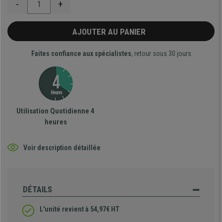
-
+
AJOUTER AU PANIER
Faites confiance aux spécialistes
, retour sous 30 jours
Utilisation Quotidienne 4
heures
Voir description détaillée
DÉTAILS
L'unité revient à 54,97€ HT