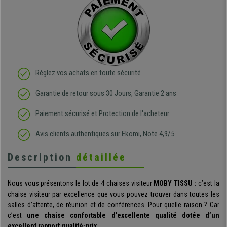
Réglez vos achats en toute sécurité
Garantie de retour sous 30 Jours, Garantie 2 ans
Paiement sécurisé et Protection de l'acheteur
Avis clients authentiques sur Ekomi, Note 4,9/5
Description
détaillée
Nous vous présentons le lot de 4 chaises visiteur
MOBY TISSU :
c’est la
chaise visiteur par excellence que vous pouvez trouver dans toutes les
salles d’attente, de réunion et de conférences. Pour quelle raison ? Car
c’est
une chaise confortable d’excellente qualité dotée d’un
excellent rapport qualité-prix.