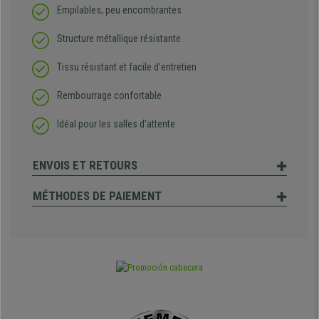
Empilables, peu encombrantes
Structure métallique résistante
Tissu résistant et facile d'entretien
Rembourrage confortable
Idéal pour les salles d'attente
ENVOIS ET RETOURS
MÉTHODES DE PAIEMENT