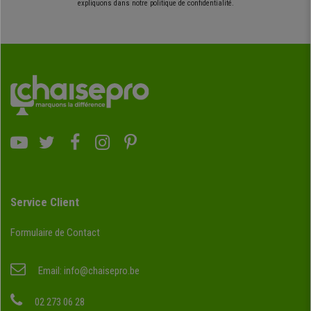
expliquons dans notre politique de confidentialité.
Service Client
Formulaire de Contact
Email:
info@chaisepro.be
02 273 06 28