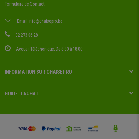
Formulaire de Contact
Email:
info@chaisepro.be
02 273 06 28
Accueil Téléphonique: De 8:30 à 18:00
INFORMATION SUR CHAISEPRO
GUIDE D'ACHAT