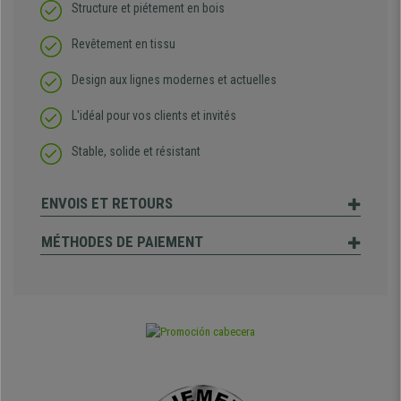
Structure et piétement en bois
Revêtement en tissu
Design aux lignes modernes et actuelles
L'idéal pour vos clients et invités
Stable, solide et résistant
ENVOIS ET RETOURS
MÉTHODES DE PAIEMENT