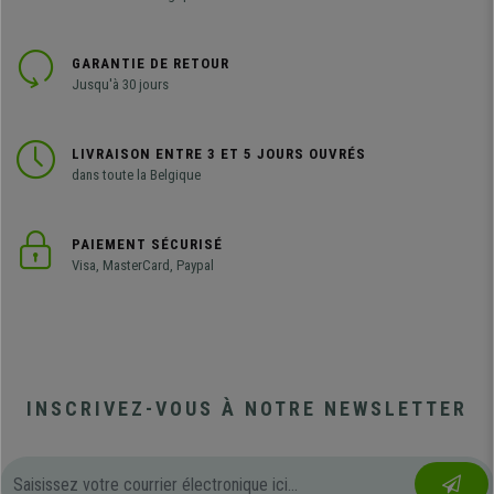
GARANTIE DE RETOUR
Jusqu'à 30 jours
LIVRAISON ENTRE 3 ET 5 JOURS OUVRÉS
dans toute la Belgique
PAIEMENT SÉCURISÉ
Visa, MasterCard, Paypal
INSCRIVEZ-VOUS À NOTRE NEWSLETTER