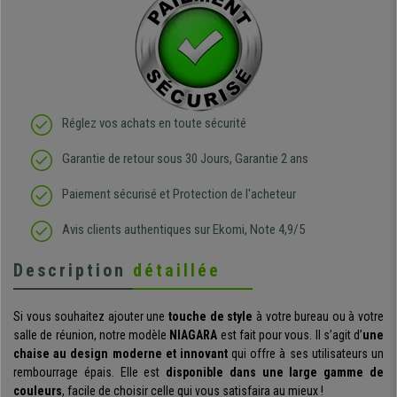
Réglez vos achats en toute sécurité
Garantie de retour sous 30 Jours, Garantie 2 ans
Paiement sécurisé et Protection de l'acheteur
Avis clients authentiques sur Ekomi, Note 4,9/5
Description
détaillée
Si vous souhaitez ajouter une
touche de style
à votre bureau ou à votre
salle de réunion, notre modèle
NIAGARA
est fait pour vous. Il s’agit d’
une
chaise au design moderne et innovant
qui offre à ses utilisateurs un
rembourrage épais. Elle est
disponible dans une large gamme de
couleurs
, facile de choisir celle qui vous satisfaira au mieux !