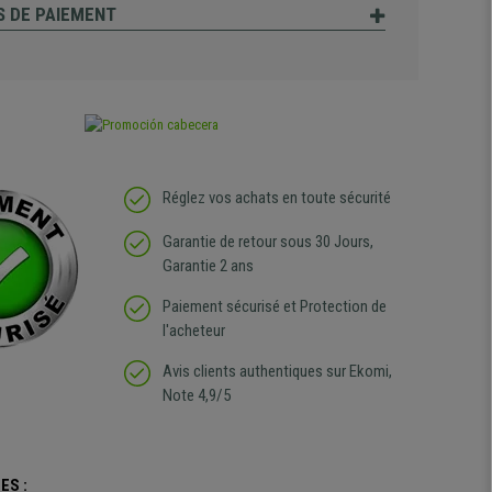
 DE PAIEMENT
Réglez vos achats en toute sécurité
Garantie de retour sous 30 Jours,
Garantie 2 ans
Paiement sécurisé et Protection de
l'acheteur
Avis clients authentiques sur Ekomi,
Note 4,9/5
ES :