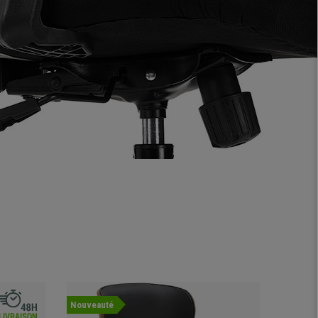
Nouveauté