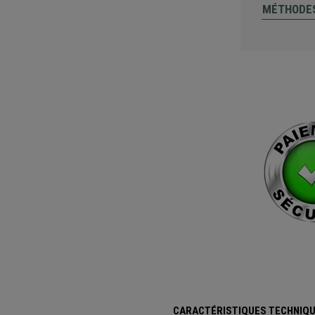
MÉTHODES
CARACTÉRISTIQUES TECHNIQU