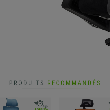
PRODUITS
RECOMMANDÉS