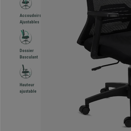
Accoudoirs
Ajustables
Dossier
Basculant
Hauteur
ajustable