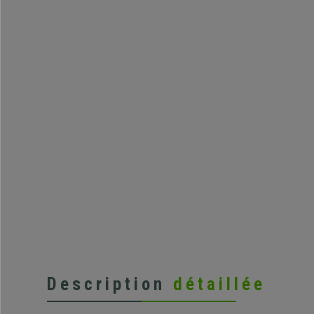
Description
détaillée