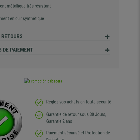
ent métallique très résistant
ment en cuir synthétique
T RETOURS
 DE PAIEMENT
Réglez vos achats en toute sécurité
Garantie de retour sous 30 Jours,
Garantie 2 ans
Paiement sécurisé et Protection de
l'acheteur