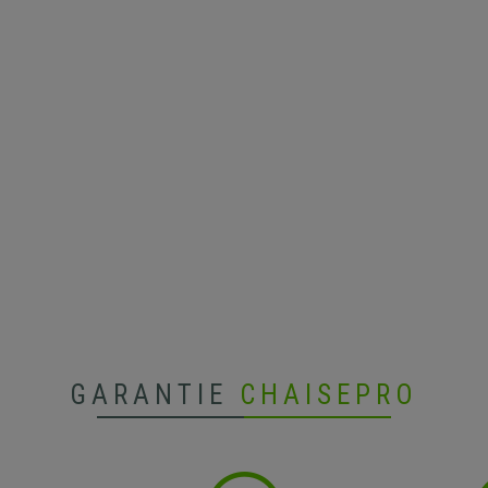
GARANTIE
CHAISEPRO