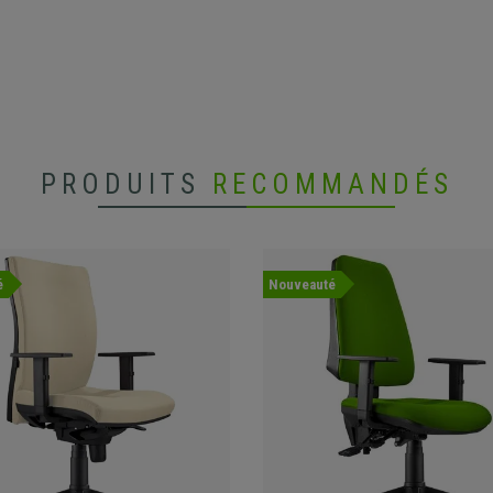
PRODUITS
RECOMMANDÉS
é
Nouveauté