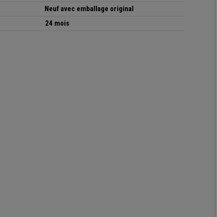
Neuf avec emballage original
24 mois