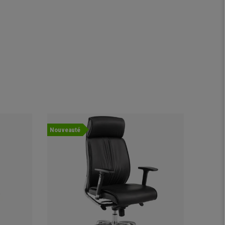
Nouveauté
Nouvea