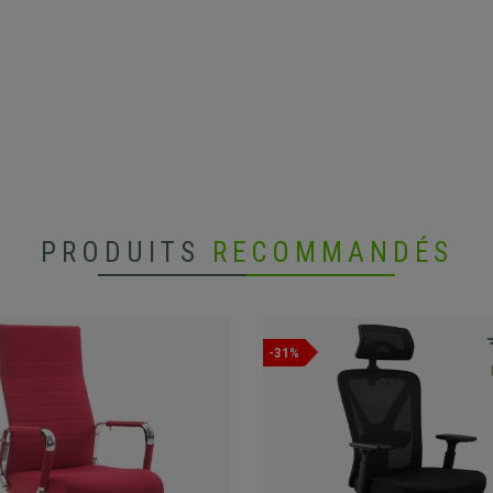
PRODUITS
RECOMMANDÉS
-31%