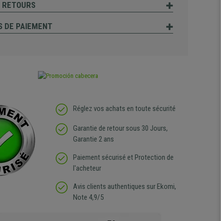
T RETOURS
 DE PAIEMENT
Réglez vos achats en toute sécurité
Garantie de retour sous 30 Jours,
Garantie 2 ans
Paiement sécurisé et Protection de
l'acheteur
Avis clients authentiques sur Ekomi,
Note 4,9/5