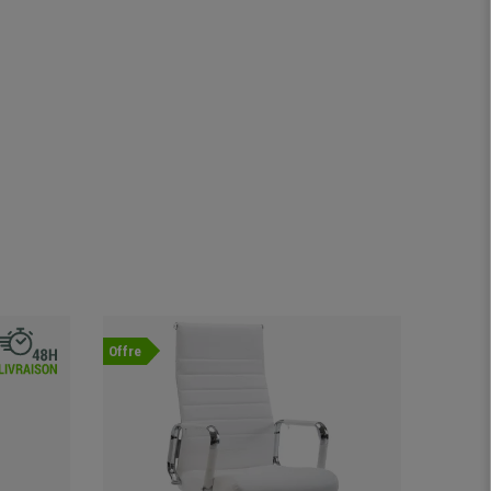
Offre