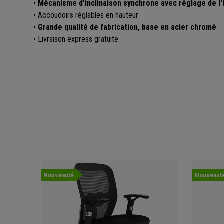
•
Mécanisme d’inclinaison synchrone avec réglage de l'
• Accoudoirs réglables en hauteur
•
Grande qualité de fabrication, base en acier chromé
• Livraison express gratuite
Nouveauté
Nouveaut