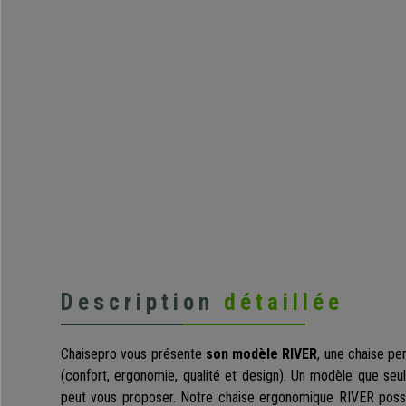
Description
détaillée
Chaisepro vous présente
son modèle RIVER
, une chaise p
(confort, ergonomie, qualité et design). Un modèle que seul
peut vous proposer. Notre chaise ergonomique RIVER possè