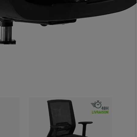
Offre