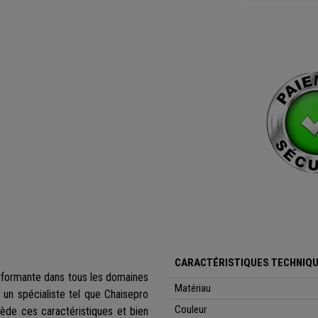
CARACTÉRISTIQUES TECHNIQU
erformante dans tous les domaines
Matériau
 un spécialiste tel que Chaisepro
Couleur
de ces caractéristiques et bien