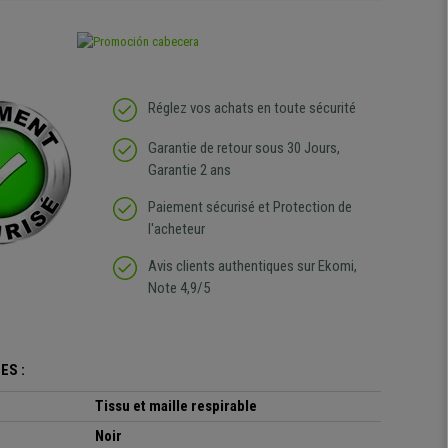
Réglez vos achats en toute sécurité
Garantie de retour sous 30 Jours,
Garantie 2 ans
Paiement sécurisé et Protection de
l'acheteur
Avis clients authentiques sur Ekomi,
Note 4,9/5
ES :
Tissu et maille respirable
Noir