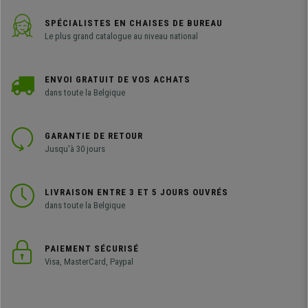
SPÉCIALISTES EN CHAISES DE BUREAU
Le plus grand catalogue au niveau national
ENVOI GRATUIT DE VOS ACHATS
dans toute la Belgique
GARANTIE DE RETOUR
Jusqu'à 30 jours
LIVRAISON ENTRE 3 ET 5 JOURS OUVRÉS
dans toute la Belgique
PAIEMENT SÉCURISÉ
Visa, MasterCard, Paypal