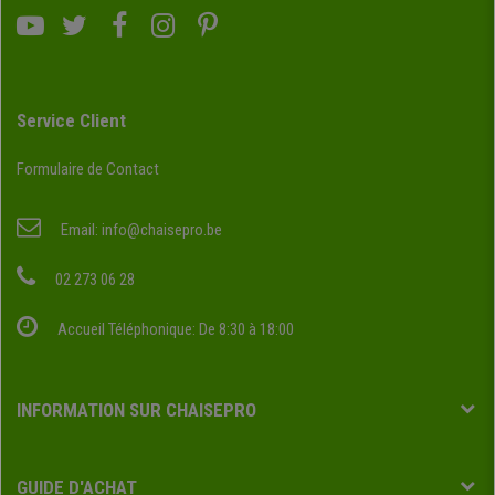
Service Client
Formulaire de Contact
Email:
info@chaisepro.be
02 273 06 28
Accueil Téléphonique: De 8:30 à 18:00
INFORMATION SUR CHAISEPRO
GUIDE D'ACHAT