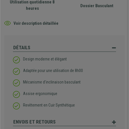
Utilisation quotidienne 8
Dossier Basculant
heures
Voir description détaillée
DÉTAILS
Design moderne et élégant
Adaptée pour une utilisation de 8h00
Mécanisme d'inclinaison basculant
Assise ergonomique
Revêtement en Cuir Synthétique
ENVOIS ET RETOURS