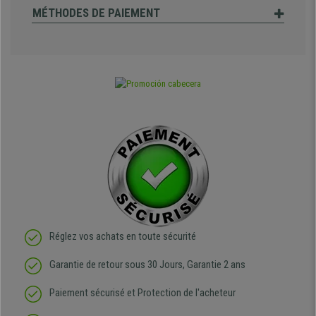
MÉTHODES DE PAIEMENT
Réglez vos achats en toute sécurité
Garantie de retour sous 30 Jours, Garantie 2 ans
Paiement sécurisé et Protection de l'acheteur