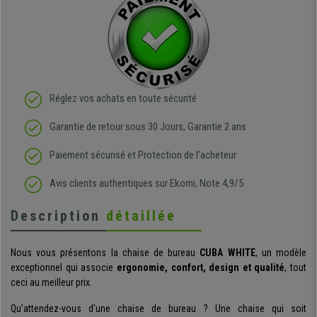
Réglez vos achats en toute sécurité
Garantie de retour sous 30 Jours, Garantie 2 ans
Paiement sécurisé et Protection de l'acheteur
Avis clients authentiques sur Ekomi, Note 4,9/5
Description
détaillée
Nous vous présentons la chaise de bureau
CUBA WHITE
, un modèle
exceptionnel qui associe
ergonomie, confort, design et qualité
, tout
ceci au meilleur prix.
Qu’attendez-vous d’une chaise de bureau ? Une chaise qui soit