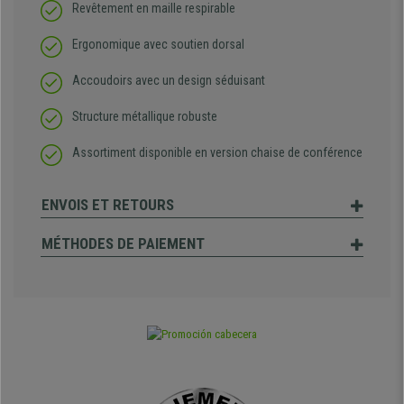
Revêtement en maille respirable
Ergonomique avec soutien dorsal
Accoudoirs avec un design séduisant
Structure métallique robuste
Assortiment disponible en version chaise de conférence
ENVOIS ET RETOURS
MÉTHODES DE PAIEMENT