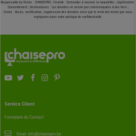
Responsable du fichier : CHAISEPRO ; Finalité : Demander à recevoir la newsletter ; Légitimation :
Consentement ; Destinataires : Les données ne seront pas communiquées à des tiers ;
Droits : Accès, rectification, suppression des données ainsi que le reste des droits que nous
expliquons dans notre politique de confidentialité.
Service Client
Formulaire de Contact
Email:
info@chaisepro.be