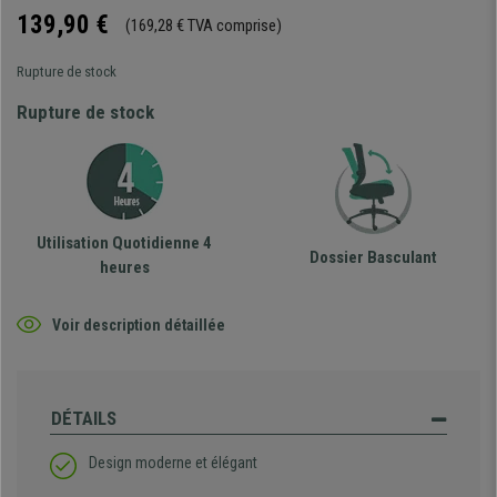
139,90 €
(169,28 € TVA comprise)
Rupture de stock
Rupture de stock
Utilisation Quotidienne 4
Dossier Basculant
heures
Voir description détaillée
DÉTAILS
Design moderne et élégant