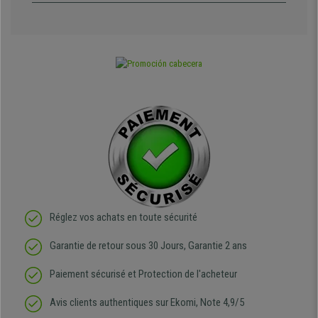
Réglez vos achats en toute sécurité
Garantie de retour sous 30 Jours, Garantie 2 ans
Paiement sécurisé et Protection de l'acheteur
Avis clients authentiques sur Ekomi, Note 4,9/5