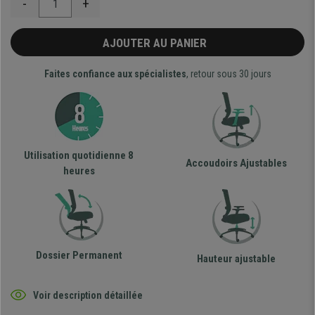
-
+
AJOUTER AU PANIER
Faites confiance aux spécialistes
, retour sous 30 jours
Utilisation quotidienne 8
Accoudoirs Ajustables
heures
Dossier Permanent
Hauteur ajustable
Voir description détaillée