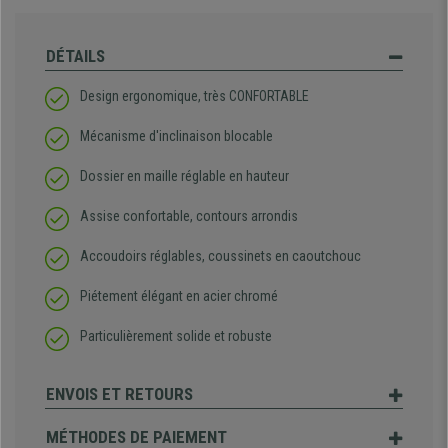
DÉTAILS
Design ergonomique, très CONFORTABLE
Mécanisme d'inclinaison blocable
Dossier en maille réglable en hauteur
Assise confortable, contours arrondis
Accoudoirs réglables, coussinets en caoutchouc
Piétement élégant en acier chromé
Particulièrement solide et robuste
ENVOIS ET RETOURS
MÉTHODES DE PAIEMENT