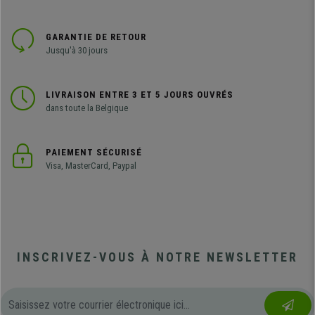
GARANTIE DE RETOUR
Jusqu'à 30 jours
LIVRAISON ENTRE 3 ET 5 JOURS OUVRÉS
dans toute la Belgique
PAIEMENT SÉCURISÉ
Visa, MasterCard, Paypal
INSCRIVEZ-VOUS À NOTRE NEWSLETTER