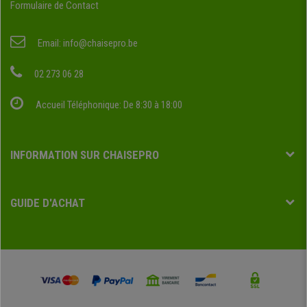
Formulaire de Contact
Email:
info@chaisepro.be
02 273 06 28
Accueil Téléphonique: De 8:30 à 18:00
INFORMATION SUR CHAISEPRO
GUIDE D'ACHAT