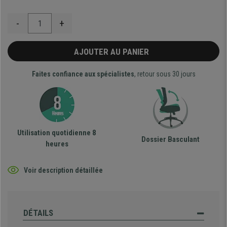
-
+
AJOUTER AU PANIER
Faites confiance aux spécialistes
, retour sous 30 jours
Utilisation quotidienne 8
Dossier Basculant
heures
Voir description détaillée
DÉTAILS