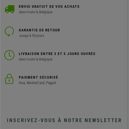
ENVOI GRATUIT DE VOS ACHATS
dans toute la Belgique
GARANTIE DE RETOUR
Jusqu'à 30 jours
LIVRAISON ENTRE 3 ET 5 JOURS OUVRÉS
dans toute la Belgique
PAIEMENT SÉCURISÉ
Visa, MasterCard, Paypal
INSCRIVEZ-VOUS À NOTRE NEWSLETTER