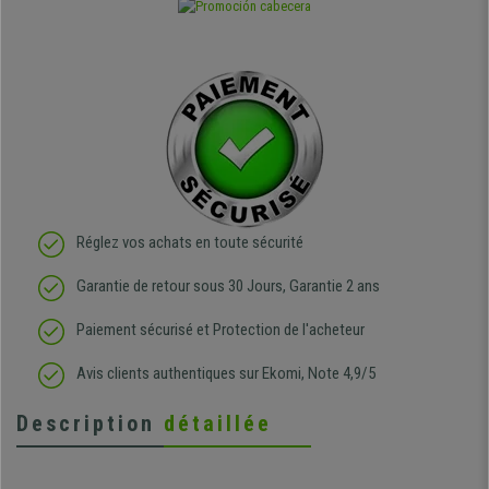
Réglez vos achats en toute sécurité
Garantie de retour sous 30 Jours, Garantie 2 ans
Paiement sécurisé et Protection de l'acheteur
Avis clients authentiques sur Ekomi, Note 4,9/5
Description
détaillée