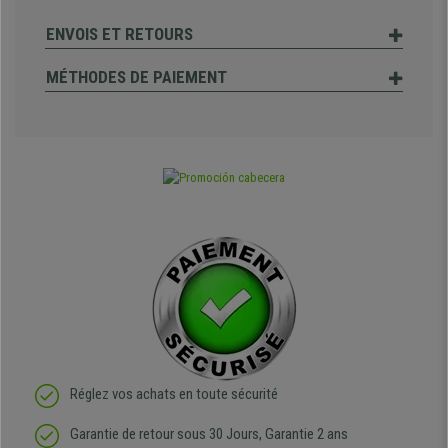
ENVOIS ET RETOURS
MÉTHODES DE PAIEMENT
Réglez vos achats en toute sécurité
Garantie de retour sous 30 Jours, Garantie 2 ans