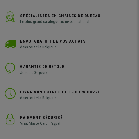
SPÉCIALISTES EN CHAISES DE BUREAU
Le plus grand catalogue au niveau national
ENVOI GRATUIT DE VOS ACHATS
dans toute la Belgique
GARANTIE DE RETOUR
Jusqu'à 30 jours
LIVRAISON ENTRE 3 ET 5 JOURS OUVRÉS
dans toute la Belgique
PAIEMENT SÉCURISÉ
Visa, MasterCard, Paypal