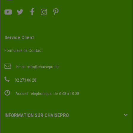
Service Client
Formulaire de Contact
Email:
info@chaisepro.be
02 273 06 28
Accueil Téléphonique: De 8:30 à 18:00
INFORMATION SUR CHAISEPRO