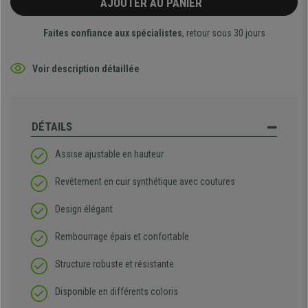
AJOUTER AU PANIER
Faites confiance aux spécialistes
, retour sous 30 jours
Voir description détaillée
DÉTAILS
Assise ajustable en hauteur
Revêtement en cuir synthétique avec coutures
Design élégant
Rembourrage épais et confortable
Structure robuste et résistante
Disponible en différents coloris