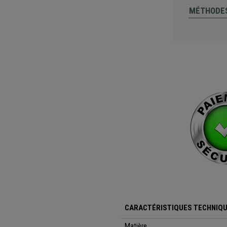
MÉTHODES
CARACTÉRISTIQUES TECHNIQU
Matière