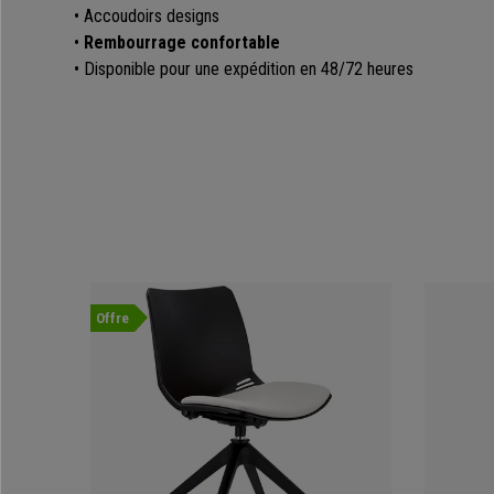
• Accoudoirs designs
•
Rembourrage confortable
• Disponible pour une expédition en 48/72 heures
Offre