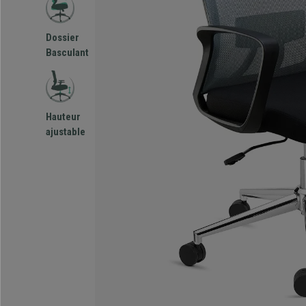
Dossier
Basculant
Hauteur
ajustable