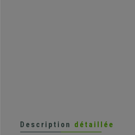
Description
détaillée