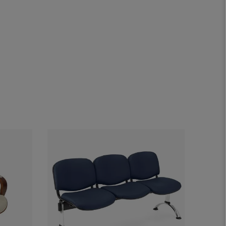
Offre