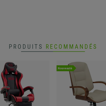
PRODUITS
RECOMMANDÉS
Nouveauté