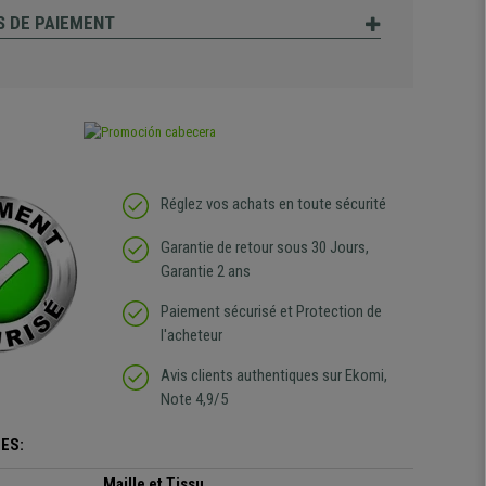
 DE PAIEMENT
Réglez vos achats en toute sécurité
Garantie de retour sous 30 Jours,
Garantie 2 ans
Paiement sécurisé et Protection de
l'acheteur
Avis clients authentiques sur Ekomi,
Note 4,9/5
ES:
Maille et Tissu