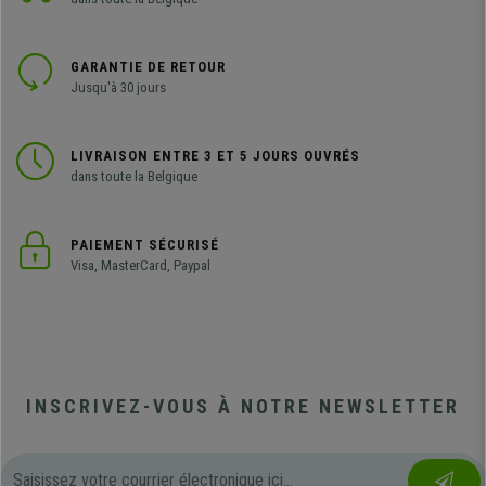
GARANTIE DE RETOUR
Jusqu'à 30 jours
LIVRAISON ENTRE 3 ET 5 JOURS OUVRÉS
dans toute la Belgique
PAIEMENT SÉCURISÉ
Visa, MasterCard, Paypal
INSCRIVEZ-VOUS À NOTRE NEWSLETTER