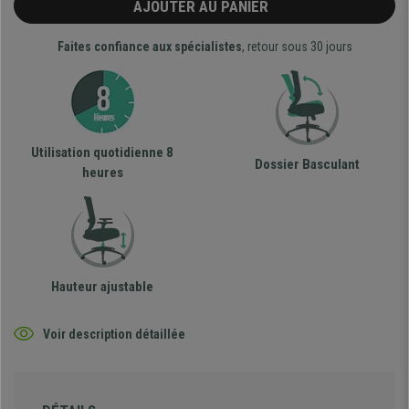
AJOUTER AU PANIER
Faites confiance aux spécialistes
, retour sous 30 jours
Utilisation quotidienne 8
Dossier Basculant
heures
Hauteur ajustable
Voir description détaillée