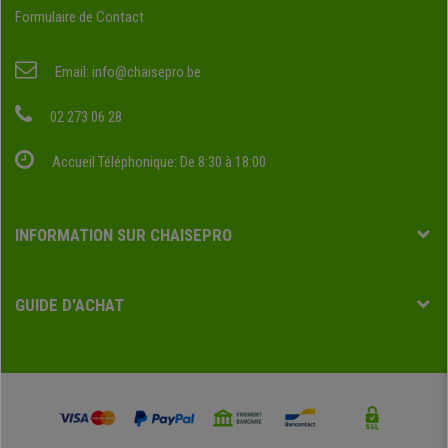
Formulaire de Contact
Email:
info@chaisepro.be
02 273 06 28
Accueil Téléphonique: De 8:30 à 18:00
INFORMATION SUR CHAISEPRO
GUIDE D'ACHAT