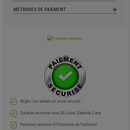
MÉTHODES DE PAIEMENT
Réglez vos achats en toute sécurité
Garantie de retour sous 30 Jours, Garantie 2 ans
Paiement sécurisé et Protection de l'acheteur