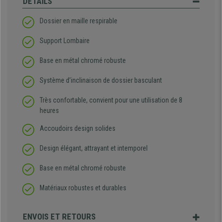
DÉTAILS
Dossier en maille respirable
Support Lombaire
Base en métal chromé robuste
Système d’inclinaison de dossier basculant
Très confortable, convient pour une utilisation de 8
heures
Accoudoirs design solides
Design élégant, attrayant et intemporel
Base en métal chromé robuste
Matériaux robustes et durables
ENVOIS ET RETOURS