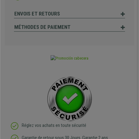
ENVOIS ET RETOURS
MÉTHODES DE PAIEMENT
Réglez vos achats en toute sécurité
Garantie de retour sous 30 Jours, Garantie 2 ans