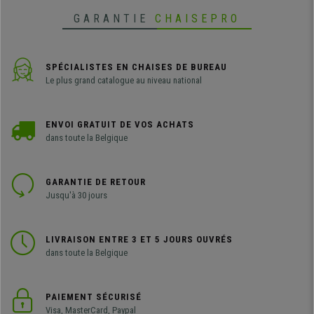
GARANTIE
CHAISEPRO
SPÉCIALISTES EN CHAISES DE BUREAU
Le plus grand catalogue au niveau national
ENVOI GRATUIT DE VOS ACHATS
dans toute la Belgique
GARANTIE DE RETOUR
Jusqu'à 30 jours
LIVRAISON ENTRE 3 ET 5 JOURS OUVRÉS
dans toute la Belgique
PAIEMENT SÉCURISÉ
Visa, MasterCard, Paypal