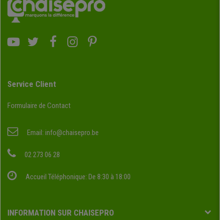
Service Client
Formulaire de Contact
Email:
info@chaisepro.be
02 273 06 28
Accueil Téléphonique: De 8:30 à 18:00
INFORMATION SUR CHAISEPRO