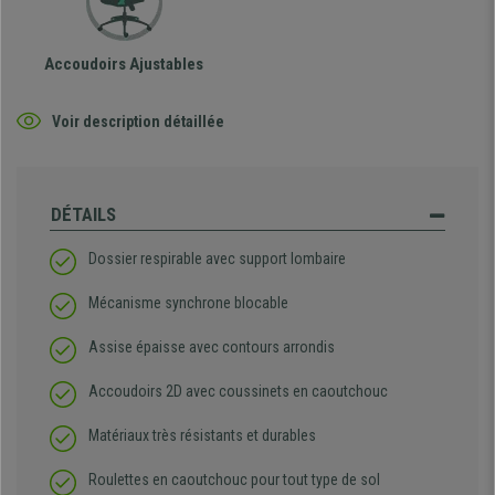
Accoudoirs Ajustables
Voir description détaillée
DÉTAILS
Dossier respirable avec support lombaire
Mécanisme synchrone blocable
Assise épaisse avec contours arrondis
Accoudoirs 2D avec coussinets en caoutchouc
Matériaux très résistants et durables
Roulettes en caoutchouc pour tout type de sol