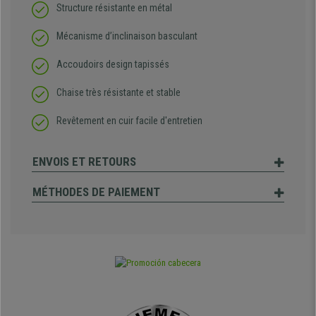
Structure résistante en métal
Mécanisme d’inclinaison basculant
Accoudoirs design tapissés
Chaise très résistante et stable
Revêtement en cuir facile d'entretien
ENVOIS ET RETOURS
MÉTHODES DE PAIEMENT