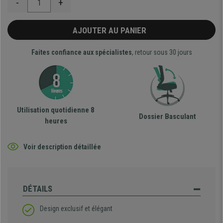
-
+
AJOUTER AU PANIER
Faites confiance aux spécialistes
, retour sous 30 jours
Utilisation quotidienne 8
Dossier Basculant
heures
Voir description détaillée
DÉTAILS
Design exclusif et élégant