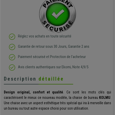
Réglez vos achats en toute sécurité
Garantie de retour sous 30 Jours, Garantie 2 ans
Paiement sécurisé et Protection de l'acheteur
Avis clients authentiques sur Ekomi, Note 4,9/5
Description
détaillée
Design original, confort et qualité
. Ce sont les mots clés qui
caractérisent le mieux ce nouveau modèle, la chaise de bureau
KOLMU
.
Une chaise avec un aspect esthétique très spécial qui ira à merveille dans
un bureau ou tout autre espace choisi pour son utilisation.