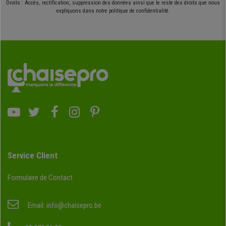
Droits : Accès, rectification, suppression des données ainsi que le reste des droits que nous
expliquons dans notre politique de confidentialité.
Service Client
Formulaire de Contact
Email:
info@chaisepro.be