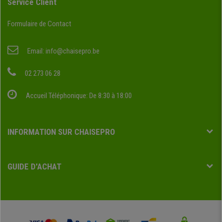
Service Client
Formulaire de Contact
Email:
info@chaisepro.be
02 273 06 28
Accueil Téléphonique: De 8:30 à 18:00
INFORMATION SUR CHAISEPRO
GUIDE D'ACHAT