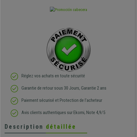
Réglez vos achats en toute sécurité
Garantie de retour sous 30 Jours, Garantie 2 ans
Paiement sécurisé et Protection de l'acheteur
Avis clients authentiques sur Ekomi, Note 4,9/5
Description
détaillée