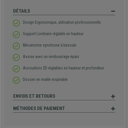
DÉTAILS
Design Ergonomique, utilisation professionnelle
Support Lombaire réglable en hauteur
Mécanisme synchrone à bascule
Assise avec un rembourrage épais
Accoudoirs 2D réglables en hauteur et profondeur
Dossier en maille respirable
ENVOIS ET RETOURS
MÉTHODES DE PAIEMENT