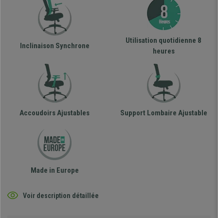
Utilisation quotidienne 8
Inclinaison Synchrone
heures
Accoudoirs Ajustables
Support Lombaire Ajustable
Made in Europe
Voir description détaillée