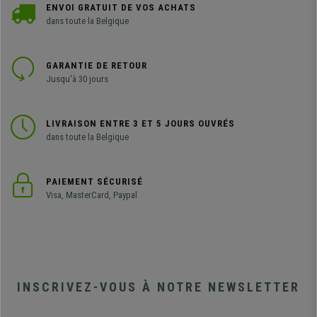
ENVOI GRATUIT DE VOS ACHATS
dans toute la Belgique
GARANTIE DE RETOUR
Jusqu'à 30 jours
LIVRAISON ENTRE 3 ET 5 JOURS OUVRÉS
dans toute la Belgique
PAIEMENT SÉCURISÉ
Visa, MasterCard, Paypal
INSCRIVEZ-VOUS À NOTRE NEWSLETTER