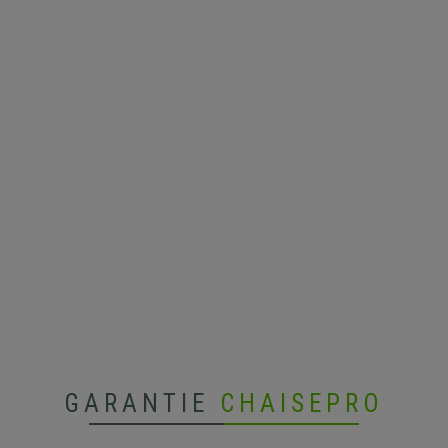
GARANTIE
CHAISEPRO