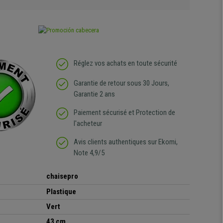
Réglez vos achats en toute sécurité
Garantie de retour sous 30 Jours,
Garantie 2 ans
Paiement sécurisé et Protection de
l'acheteur
Avis clients authentiques sur Ekomi,
Note 4,9/5
chaisepro
Plastique
Vert
43 cm