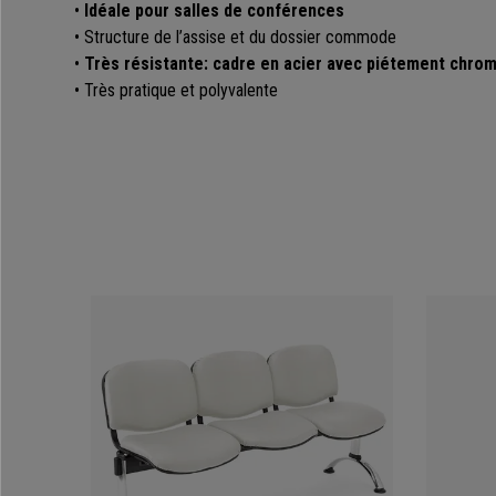
•
Idéale pour salles de conférences
• Structure de l’assise et du dossier commode
•
Très résistante: cadre en acier avec piétement chro
• Très pratique et polyvalente