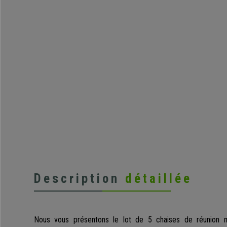
Description
détaillée
Nous vous présentons le lot de 5 chaises de réunion