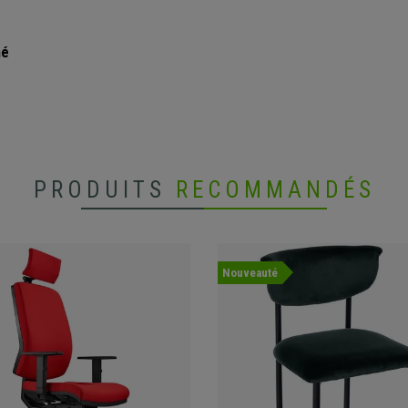
mé
PRODUITS
RECOMMANDÉS
Nouveauté