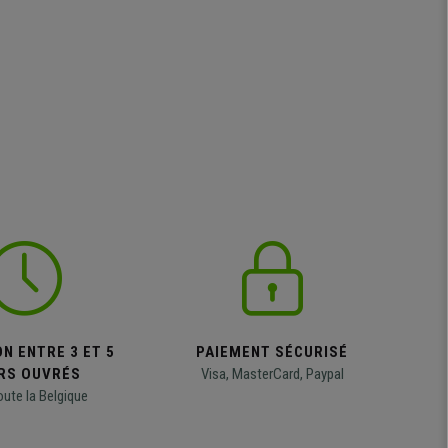
N ENTRE 3 ET 5
PAIEMENT SÉCURISÉ
RS OUVRÉS
Visa, MasterCard, Paypal
oute la Belgique