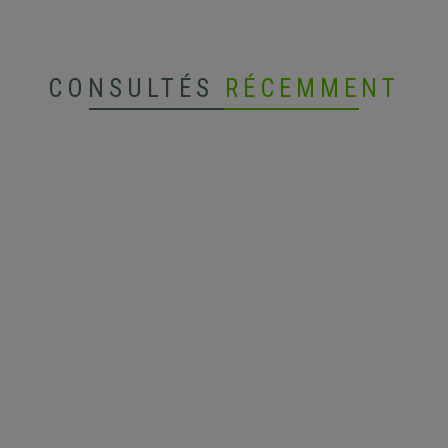
CONSULTÉS
RÉCEMMENT