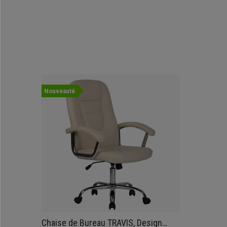
Nouveauté
Chaise de Bureau TRAVIS, Design