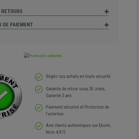
T RETOURS
 DE PAIEMENT
Réglez vos achats en toute sécurité
Garantie de retour sous 30 Jours,
Garantie 2 ans
Paiement sécurisé et Protection de
l'acheteur
Avis clients authentiques sur Ekomi,
Note 4,9/5