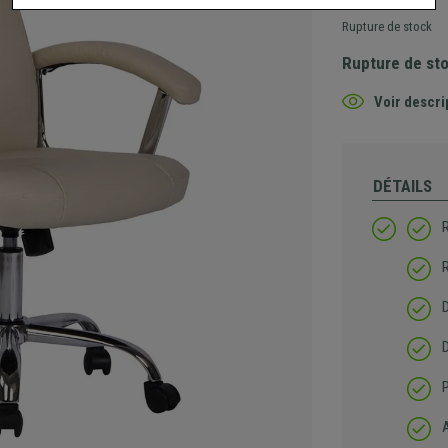
Rupture de stock
Rupture de st
Voir descri
DÉTAILS