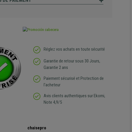
 DE PAIEMENT
Réglez vos achats en toute sécurité
Garantie de retour sous 30 Jours,
Garantie 2 ans
Paiement sécurisé et Protection de
l'acheteur
Avis clients authentiques sur Ekomi,
Note 4,9/5
chaisepro