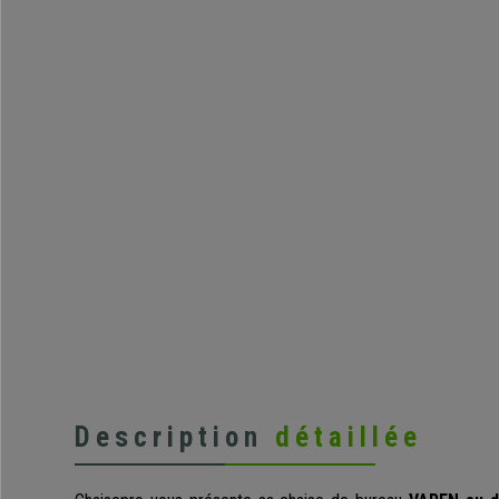
Description
détaillée