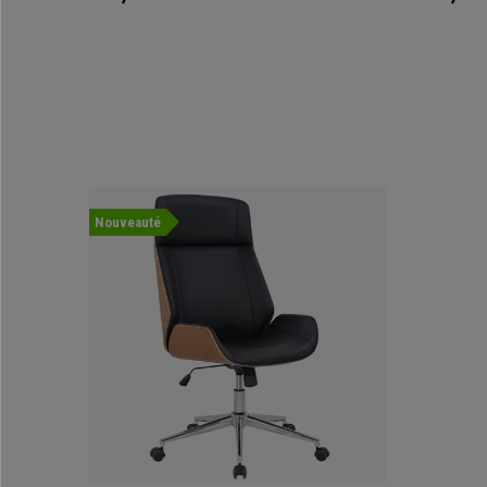
Nouveauté