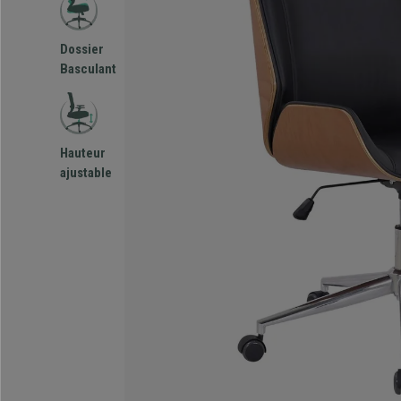
Dossier
Basculant
Hauteur
ajustable