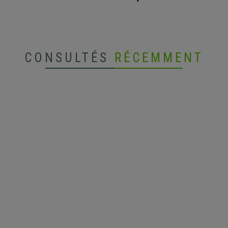
CONSULTÉS
RÉCEMMENT