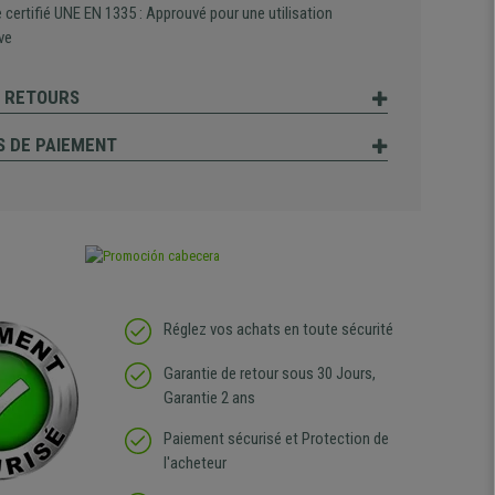
certifié UNE EN 1335 : Approuvé pour une utilisation
ve
T RETOURS
 DE PAIEMENT
Réglez vos achats en toute sécurité
Garantie de retour sous 30 Jours,
Garantie 2 ans
Paiement sécurisé et Protection de
l'acheteur