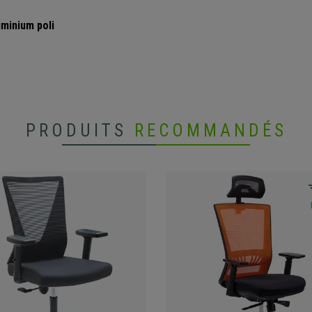
uminium poli
PRODUITS
RECOMMANDÉS