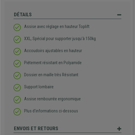
DÉTAILS
Assise avec réglage en hauteur Toplift
XXL, Spécial pour supporter jusqu'à 150kg
Accoudoirs ajustables en hauteur
Piétement résistant en Polyamide
Dossier en maille très Résistant
Support lombaire
Assise rembourrée ergonomique
Plus d'informations ci-dessous
ENVOIS ET RETOURS