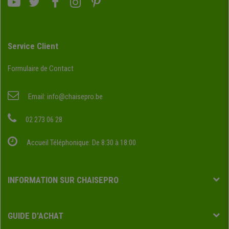
Service Client
Formulaire de Contact
Email:
info@chaisepro.be
02 273 06 28
Accueil Téléphonique: De 8:30 à 18:00
INFORMATION SUR CHAISEPRO
GUIDE D'ACHAT