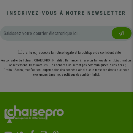
INSCRIVEZ-VOUS À NOTRE NEWSLETTER
J´ai lu et j´accepte
la notice légale
et
la politique de confidentialité
Responsable du fichier : CHAISEPRO ; Finalité : Demander à recevoir la newsletter ; Légitimation :
Consentement ; Destinataires : Les données ne seront pas communiquées à des tiers ;
Droits : Accès, rectification, suppression des données ainsi que le reste des droits que nous
expliquons dans notre politique de confidentialité.