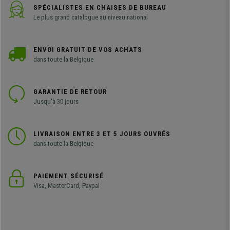
SPÉCIALISTES EN CHAISES DE BUREAU
Le plus grand catalogue au niveau national
ENVOI GRATUIT DE VOS ACHATS
dans toute la Belgique
GARANTIE DE RETOUR
Jusqu'à 30 jours
LIVRAISON ENTRE 3 ET 5 JOURS OUVRÉS
dans toute la Belgique
PAIEMENT SÉCURISÉ
Visa, MasterCard, Paypal