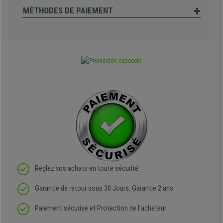
MÉTHODES DE PAIEMENT
Réglez vos achats en toute sécurité
Garantie de retour sous 30 Jours, Garantie 2 ans
Paiement sécurisé et Protection de l'acheteur