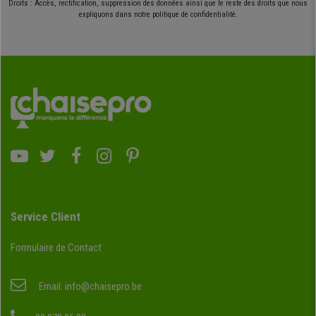
Droits : Accès, rectification, suppression des données ainsi que le reste des droits que nous
expliquons dans notre politique de confidentialité.
Service Client
Formulaire de Contact
Email:
info@chaisepro.be