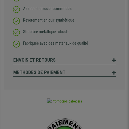
Assise et dossier commodes
Revêtement en cuir synthétique
Structure métallique robuste
Fabriquée avec des matériaux de qualité
ENVOIS ET RETOURS
MÉTHODES DE PAIEMENT