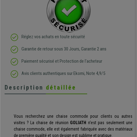
Réglez vos achats en toute sécurité
Garantie de retour sous 30 Jours, Garantie 2 ans
Paiement sécurisé et Protection de l'acheteur
Avis clients authentiques sur Ekomi, Note 4,9/5
Description
détaillée
Vous recherchez une chaise commode pour clients ou autres
visites ? La chaise de réunion
GOLIATH
n’est pas seulement une
chaise commode, elle est également fabriquée avec des matériaux
de première qualité et son design est sublime et pratique.