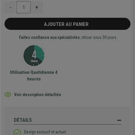
-
+
AJOUTER AU PANIER
Faites confiance aux spécialistes
, retour sous 30 jours
Utilisation Quotidienne 4
heures
Voir description détaillée
DÉTAILS
Design exclusif et actuel