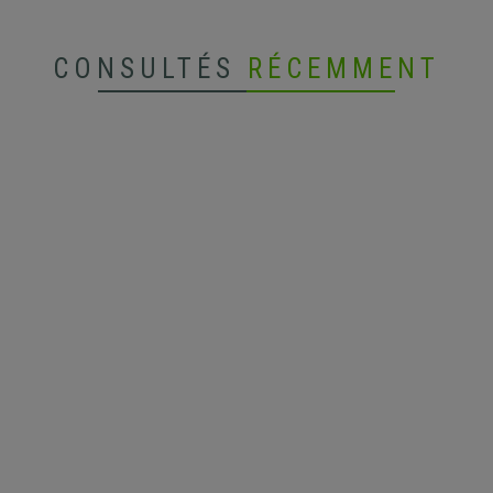
CONSULTÉS
RÉCEMMENT