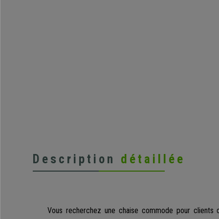
Description
détaillée
Vous recherchez une chaise commode pour clients ou