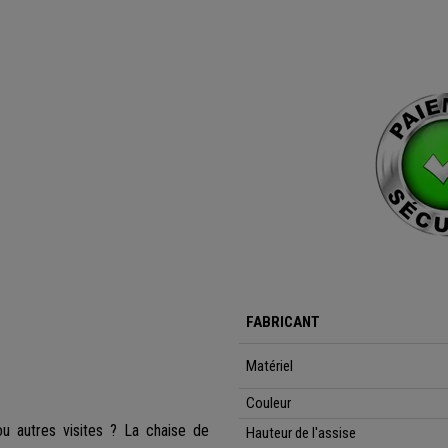
FABRICANT
Matériel
Couleur
 autres visites ? La chaise de
Hauteur de l'assise