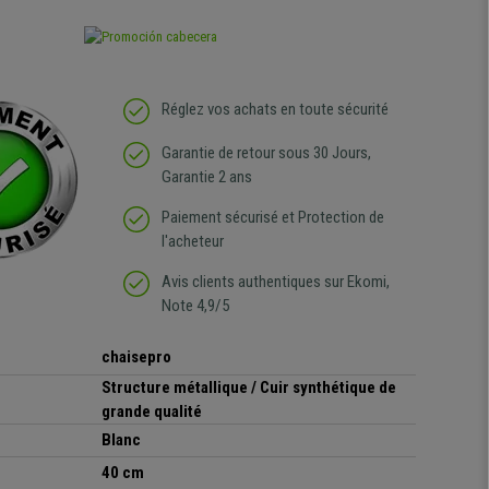
Réglez vos achats en toute sécurité
Garantie de retour sous 30 Jours,
Garantie 2 ans
Paiement sécurisé et Protection de
l'acheteur
Avis clients authentiques sur Ekomi,
Note 4,9/5
chaisepro
Structure métallique / Cuir synthétique de
grande qualité
Blanc
40 cm