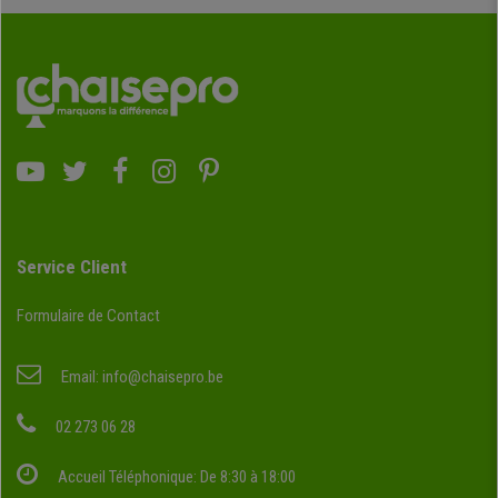
Service Client
Formulaire de Contact
Email:
info@chaisepro.be
02 273 06 28
Accueil Téléphonique: De 8:30 à 18:00