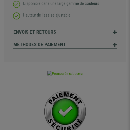
Disponible dans une large gamme de couleurs
Hauteur de l’assise ajustable
ENVOIS ET RETOURS
MÉTHODES DE PAIEMENT