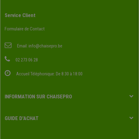
Service Client
Formulaire de Contact
Email:
info@chaisepro.be
02 273 06 28
Accueil Téléphonique: De 8:30 à 18:00
INFORMATION SUR CHAISEPRO
GUIDE D'ACHAT