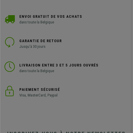
ENVOI GRATUIT DE VOS ACHATS
dans toute la Belgique
GARANTIE DE RETOUR
Jusqu'à 30 jours
LIVRAISON ENTRE 3 ET 5 JOURS OUVRÉS
dans toute la Belgique
PAIEMENT SÉCURISÉ
Visa, MasterCard, Paypal