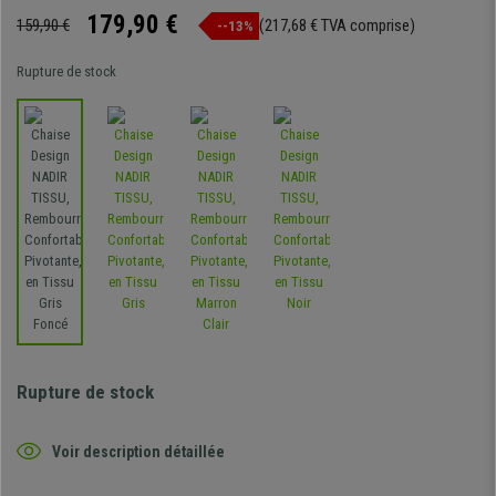
179,90 €
159,90 €
(217,68 € TVA comprise)
--13%
Rupture de stock
Rupture de stock
Voir description détaillée