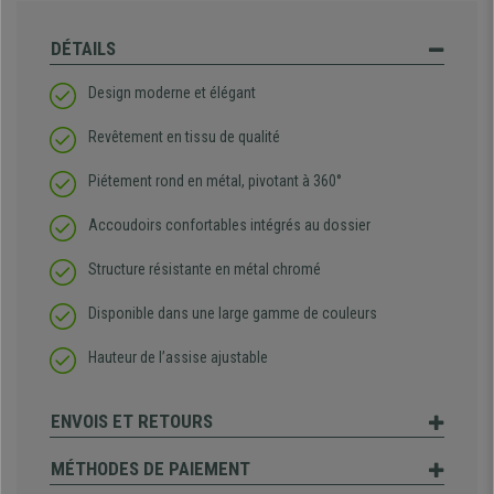
DÉTAILS
Design moderne et élégant
Revêtement en tissu de qualité
Piétement rond en métal, pivotant à 360°
Accoudoirs confortables intégrés au dossier
Structure résistante en métal chromé
Disponible dans une large gamme de couleurs
Hauteur de l’assise ajustable
ENVOIS ET RETOURS
MÉTHODES DE PAIEMENT