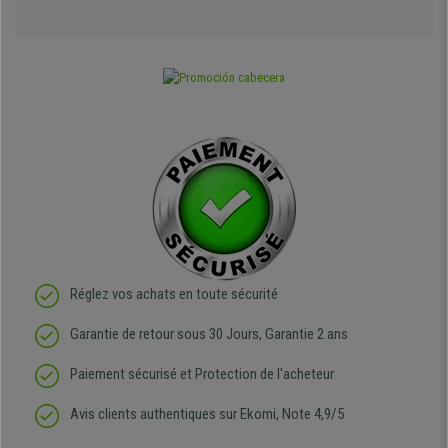
Réglez vos achats en toute sécurité
Garantie de retour sous 30 Jours, Garantie 2 ans
Paiement sécurisé et Protection de l'acheteur
Avis clients authentiques sur Ekomi, Note 4,9/5