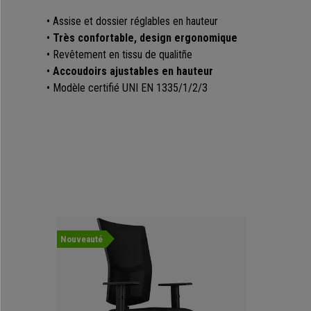
• Assise et dossier réglables en hauteur
•
Très confortable, design ergonomique
• Revêtement en tissu de qualitñe
•
Accoudoirs ajustables en hauteur
• Modèle certifié UNI EN 1335/1/2/3
Nouveauté