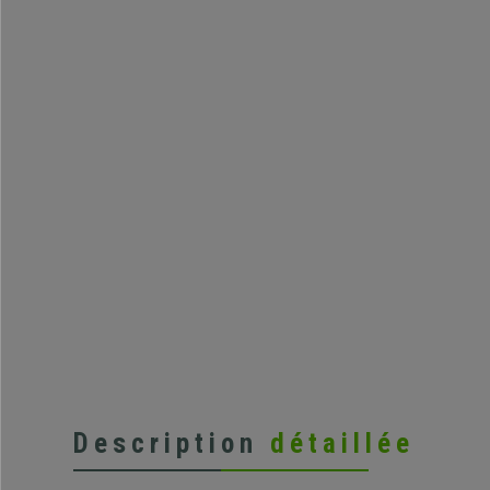
Description
détaillée