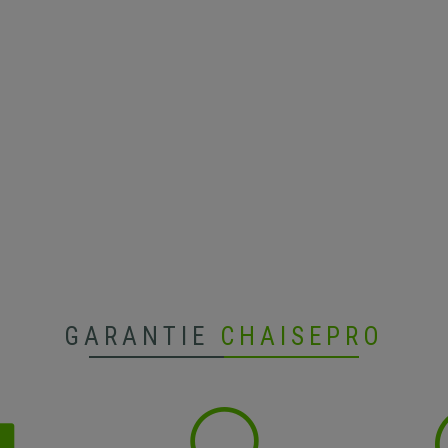
GARANTIE
CHAISEPRO