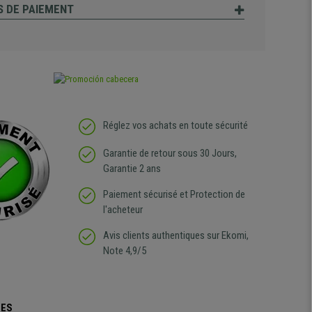
 DE PAIEMENT
Réglez vos achats en toute sécurité
Garantie de retour sous 30 Jours,
Garantie 2 ans
Paiement sécurisé et Protection de
l'acheteur
Avis clients authentiques sur Ekomi,
Note 4,9/5
UES