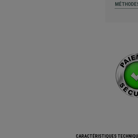
MÉTHODES
CARACTÉRISTIQUES TECHNIQ