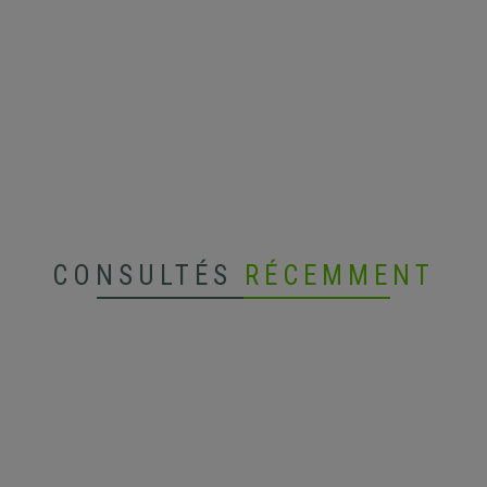
CONSULTÉS
RÉCEMMENT