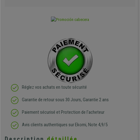
Réglez vos achats en toute sécurité
Garantie de retour sous 30 Jours, Garantie 2 ans
Paiement sécurisé et Protection de l'acheteur
Avis clients authentiques sur Ekomi, Note 4,9/5
Description
détaillée