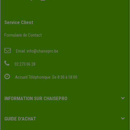
Service Client
Formulaire de Contact
Email:
info@chaisepro.be
02 273 06 28
Accueil Téléphonique: De 8:30 à 18:00
INFORMATION SUR CHAISEPRO
GUIDE D'ACHAT