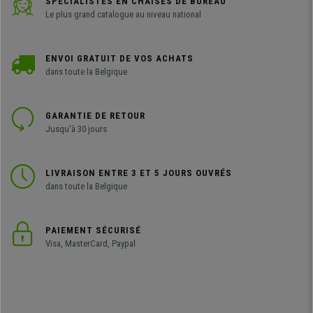
SPÉCIALISTES EN CHAISES DE BUREAU
Le plus grand catalogue au niveau national
ENVOI GRATUIT DE VOS ACHATS
dans toute la Belgique
GARANTIE DE RETOUR
Jusqu'à 30 jours
LIVRAISON ENTRE 3 ET 5 JOURS OUVRÉS
dans toute la Belgique
PAIEMENT SÉCURISÉ
Visa, MasterCard, Paypal