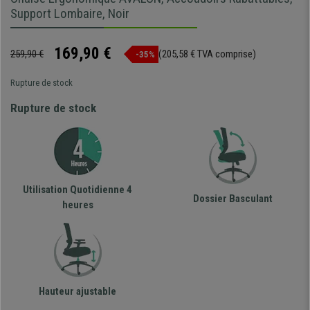
Support Lombaire, Noir
169,90 €
259,90 €
(205,58 € TVA comprise)
-35%
Rupture de stock
Rupture de stock
Utilisation Quotidienne 4
Dossier Basculant
heures
Hauteur ajustable