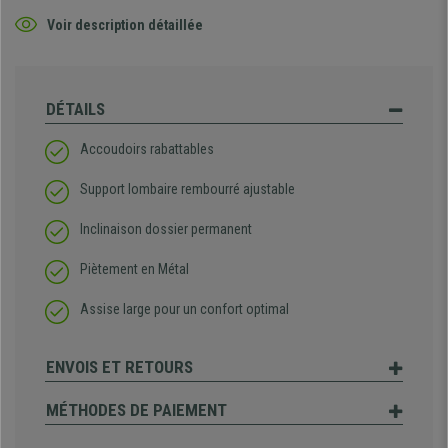
Voir description détaillée
DÉTAILS
Accoudoirs rabattables
Support lombaire rembourré ajustable
Inclinaison dossier permanent
Piètement en Métal
Assise large pour un confort optimal
ENVOIS ET RETOURS
MÉTHODES DE PAIEMENT