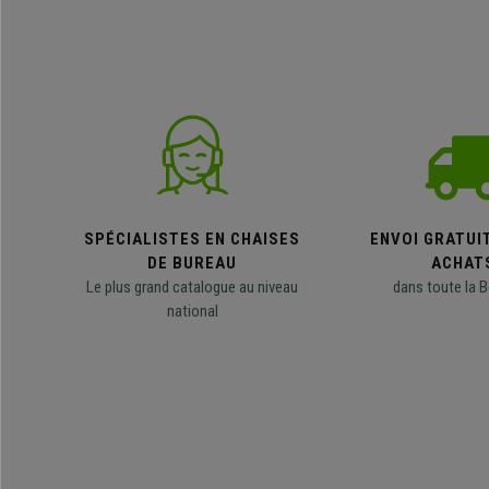
SPÉCIALISTES EN CHAISES
ENVOI GRATUI
DE BUREAU
ACHAT
Le plus grand catalogue au niveau
dans toute la B
national