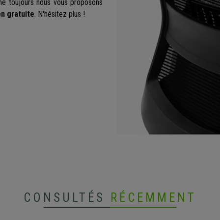
e toujours nous vous proposons
on gratuite
. N'hésitez plus !
CONSULTÉS
RÉCEMMENT