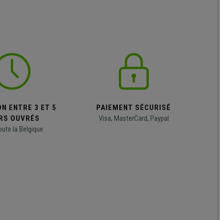
N ENTRE 3 ET 5
PAIEMENT SÉCURISÉ
RS OUVRÉS
Visa, MasterCard, Paypal
oute la Belgique