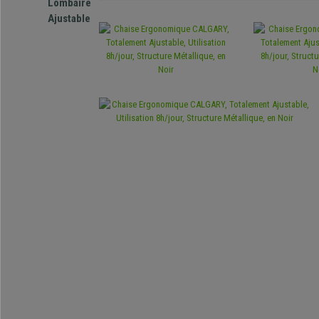
Lombaire
Ajustable