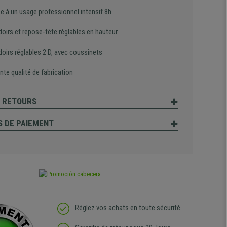
e à un usage professionnel intensif 8h
oirs et repose-tête réglables en hauteur
oirs réglables 2 D, avec coussinets
nte qualité de fabrication
T RETOURS
 DE PAIEMENT
Réglez vos achats en toute sécurité