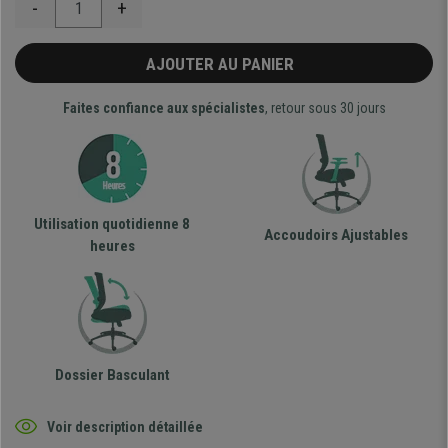
-
+
AJOUTER AU PANIER
Faites confiance aux spécialistes
, retour sous 30 jours
Utilisation quotidienne 8
Accoudoirs Ajustables
heures
Dossier Basculant
Voir description détaillée