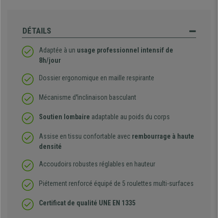
DÉTAILS
Adaptée à un
usage professionnel intensif de
8h/jour
Dossier ergonomique en maille respirante
Mécanisme d
'
inclinaison basculant
Soutien lombaire
adaptable au poids du corps
Assise en tissu confortable avec
rembourrage à haute
densité
Accoudoirs robustes réglables en hauteur
Piétement renforcé équipé de 5 roulettes multi-surfaces
Certificat de qualité
UNE EN 1335