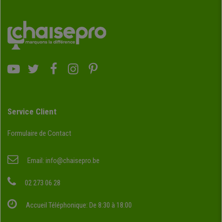
Service Client
Formulaire de Contact
Email:
info@chaisepro.be
02 273 06 28
Accueil Téléphonique: De 8:30 à 18:00