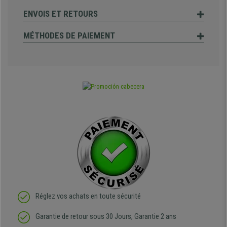
ENVOIS ET RETOURS
MÉTHODES DE PAIEMENT
Réglez vos achats en toute sécurité
Garantie de retour sous 30 Jours, Garantie 2 ans