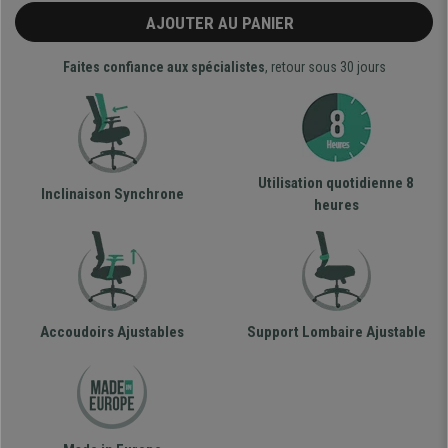
AJOUTER AU PANIER
Faites confiance aux spécialistes
, retour sous 30 jours
Utilisation quotidienne 8
Inclinaison Synchrone
heures
Accoudoirs Ajustables
Support Lombaire Ajustable