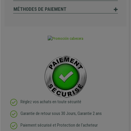
MÉTHODES DE PAIEMENT
Réglez vos achats en toute sécurité
Garantie de retour sous 30 Jours, Garantie 2 ans
Paiement sécurisé et Protection de l'acheteur