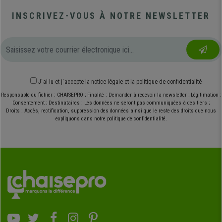
INSCRIVEZ-VOUS À NOTRE NEWSLETTER
J´ai lu et j´accepte
la notice légale
et
la politique de confidentialité
Responsable du fichier : CHAISEPRO ; Finalité : Demander à recevoir la newsletter ; Légitimation :
Consentement ; Destinataires : Les données ne seront pas communiquées à des tiers ;
Droits : Accès, rectification, suppression des données ainsi que le reste des droits que nous
expliquons dans notre politique de confidentialité.