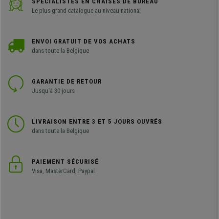
SPÉCIALISTES EN CHAISES DE BUREAU
Le plus grand catalogue au niveau national
ENVOI GRATUIT DE VOS ACHATS
dans toute la Belgique
GARANTIE DE RETOUR
Jusqu'à 30 jours
LIVRAISON ENTRE 3 ET 5 JOURS OUVRÉS
dans toute la Belgique
PAIEMENT SÉCURISÉ
Visa, MasterCard, Paypal