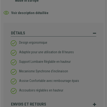
Made in Europe
Voir description détaillée
DÉTAILS
Design ergonomique
Adaptée pour une utilisation de 8 heures
Support Lombaire Réglable en hauteur
Mecanisme Synchrone d'inclinaison
Assise Confortable avec rembourrage épais
Accoudoirs réglables en hauteur
ENVOIS ET RETOURS