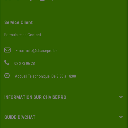
Service Client
Formulaire de Contact
Email:
info@chaisepro.be
02 273 06 28
Accueil Téléphonique: De 8:30 à 18:00
INFORMATION SUR CHAISEPRO
GUIDE D'ACHAT