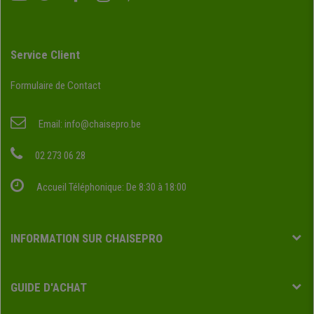
Service Client
Formulaire de Contact
Email:
info@chaisepro.be
02 273 06 28
Accueil Téléphonique: De 8:30 à 18:00
INFORMATION SUR CHAISEPRO
GUIDE D'ACHAT