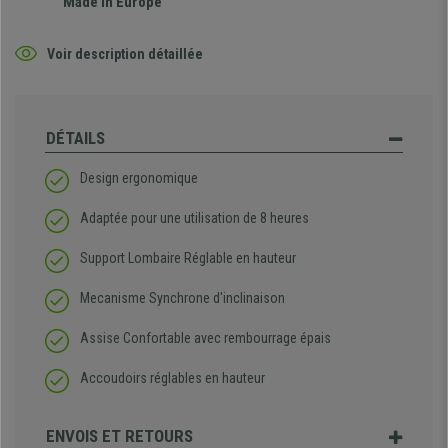
Made in Europe
Voir description détaillée
DÉTAILS
Design ergonomique
Adaptée pour une utilisation de 8 heures
Support Lombaire Réglable en hauteur
Mecanisme Synchrone d'inclinaison
Assise Confortable avec rembourrage épais
Accoudoirs réglables en hauteur
ENVOIS ET RETOURS