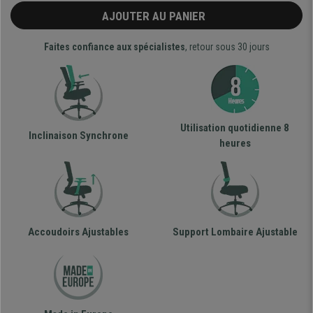
AJOUTER AU PANIER
Faites confiance aux spécialistes
, retour sous 30 jours
Utilisation quotidienne 8
Inclinaison Synchrone
heures
Accoudoirs Ajustables
Support Lombaire Ajustable