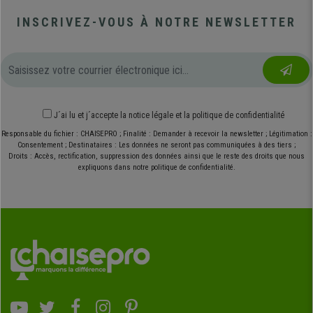
INSCRIVEZ-VOUS À NOTRE NEWSLETTER
J´ai lu et j´accepte
la notice légale
et
la politique de confidentialité
Responsable du fichier : CHAISEPRO ; Finalité : Demander à recevoir la newsletter ; Légitimation :
Consentement ; Destinataires : Les données ne seront pas communiquées à des tiers ;
Droits : Accès, rectification, suppression des données ainsi que le reste des droits que nous
expliquons dans notre politique de confidentialité.