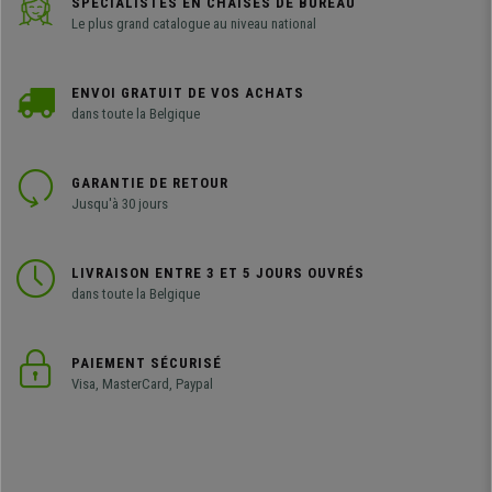
SPÉCIALISTES EN CHAISES DE BUREAU
Le plus grand catalogue au niveau national
ENVOI GRATUIT DE VOS ACHATS
dans toute la Belgique
GARANTIE DE RETOUR
Jusqu'à 30 jours
LIVRAISON ENTRE 3 ET 5 JOURS OUVRÉS
dans toute la Belgique
PAIEMENT SÉCURISÉ
Visa, MasterCard, Paypal