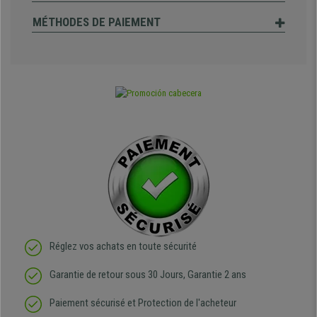
MÉTHODES DE PAIEMENT
Réglez vos achats en toute sécurité
Garantie de retour sous 30 Jours, Garantie 2 ans
Paiement sécurisé et Protection de l'acheteur