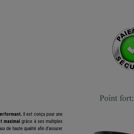
performant.
Il est conçu pour une
t maximal
grâce à ses multiples
ux de haute qualité afin d’assurer