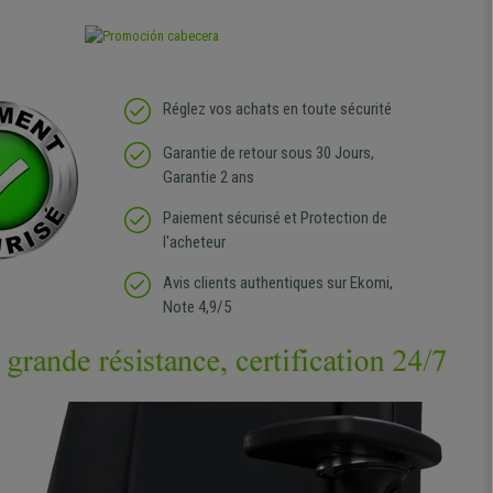
Réglez vos achats en toute sécurité
Garantie de retour sous 30 Jours,
Garantie 2 ans
Paiement sécurisé et Protection de
l'acheteur
Avis clients authentiques sur Ekomi,
Note 4,9/5