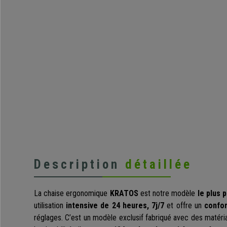
Description
détaillée
La chaise ergonomique
KRATOS
est notre modèle
le plus 
utilisation
intensive de 24 heures,
7j/7
et offre un
confor
réglages. C’est un modèle exclusif fabriqué avec des matéria