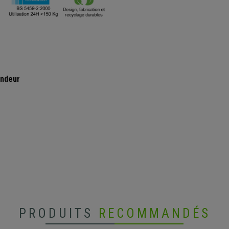
ondeur
PRODUITS
RECOMMANDÉS