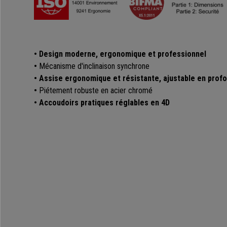
•
Design moderne, ergonomique et professionnel
•
Mécanisme d'inclinaison synchrone
• Assise ergonomique et résistante, ajustable en prof
•
Piétement robuste en acier chromé
•
Accoudoirs pratiques réglables en 4D