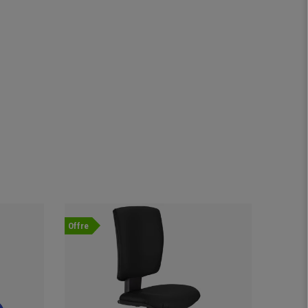
Offre