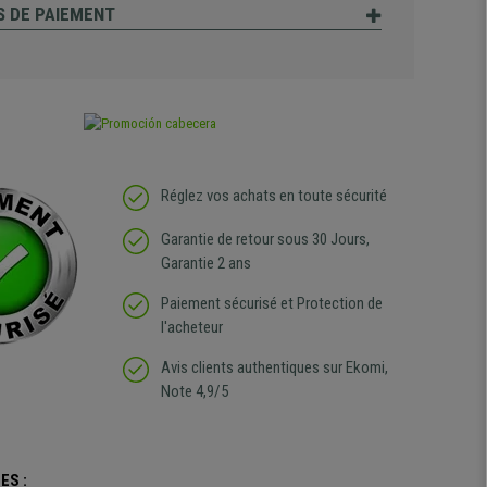
 DE PAIEMENT
Réglez vos achats en toute sécurité
Garantie de retour sous 30 Jours,
Garantie 2 ans
Paiement sécurisé et Protection de
l'acheteur
Avis clients authentiques sur Ekomi,
Note 4,9/5
ES :