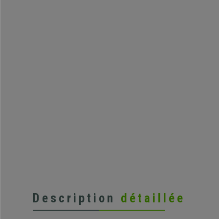
Description
détaillée