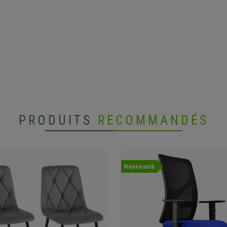
PRODUITS
RECOMMANDÉS
Nouveauté