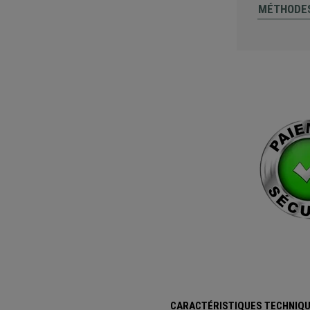
MÉTHODES
CARACTÉRISTIQUES TECHNIQU