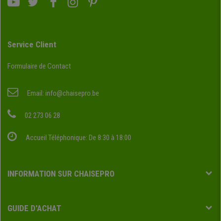
Service Client
Formulaire de Contact
Email:
info@chaisepro.be
02 273 06 28
Accueil Téléphonique: De 8:30 à 18:00
INFORMATION SUR CHAISEPRO
GUIDE D'ACHAT