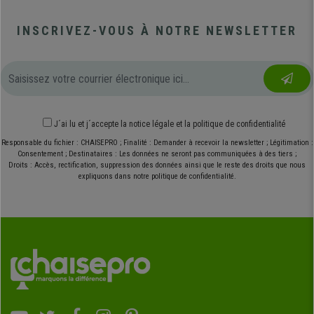
INSCRIVEZ-VOUS À NOTRE NEWSLETTER
J´ai lu et j´accepte
la notice légale
et
la politique de confidentialité
Responsable du fichier : CHAISEPRO ; Finalité : Demander à recevoir la newsletter ; Légitimation :
Consentement ; Destinataires : Les données ne seront pas communiquées à des tiers ;
Droits : Accès, rectification, suppression des données ainsi que le reste des droits que nous
expliquons dans notre politique de confidentialité.