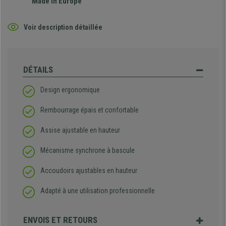
Made in Europe
Voir description détaillée
DÉTAILS
Design ergonomique
Rembourrage épais et confortable
Assise ajustable en hauteur
Mécanisme synchrone à bascule
Accoudoirs ajustables en hauteur
Adapté à une utilisation professionnelle
ENVOIS ET RETOURS