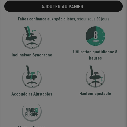
AJOUTER AU PANIER
Faites confiance aux spécialistes
, retour sous 30 jours
Utilisation quotidienne 8
Inclinaison Synchrone
heures
Hauteur ajustable
Accoudoirs Ajustables