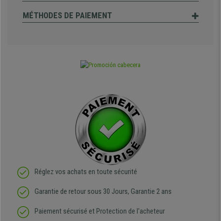
MÉTHODES DE PAIEMENT
Réglez vos achats en toute sécurité
Garantie de retour sous 30 Jours, Garantie 2 ans
Paiement sécurisé et Protection de l'acheteur