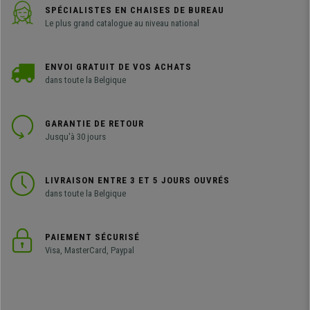
SPÉCIALISTES EN CHAISES DE BUREAU
Le plus grand catalogue au niveau national
ENVOI GRATUIT DE VOS ACHATS
dans toute la Belgique
GARANTIE DE RETOUR
Jusqu'à 30 jours
LIVRAISON ENTRE 3 ET 5 JOURS OUVRÉS
dans toute la Belgique
PAIEMENT SÉCURISÉ
Visa, MasterCard, Paypal