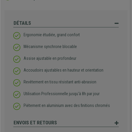
DÉTAILS
Ergonomie étudiée, grand confort
Mécanisme synchrone blocable
Assise ajustable en profondeur
Accoudoirs ajustables en hauteur et orientation
Revêtement en tissu résistant anti-abrasion
Utilisation Professionnelle jusqu'à 8h par jour
Piétement en aluminium avec des finitions chromés
ENVOIS ET RETOURS