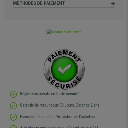
MÉTHODES DE PAIEMENT
Réglez vos achats en toute sécurité
Garantie de retour sous 30 Jours, Garantie 2 ans
Paiement sécurisé et Protection de l'acheteur