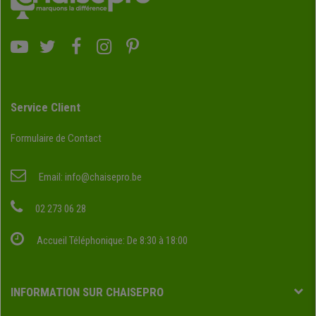
Service Client
Formulaire de Contact
Email:
info@chaisepro.be
02 273 06 28
Accueil Téléphonique: De 8:30 à 18:00
INFORMATION SUR CHAISEPRO