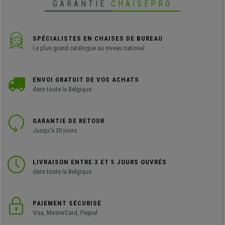
GARANTIE
CHAISEPRO
SPÉCIALISTES EN CHAISES DE BUREAU
Le plus grand catalogue au niveau national
ENVOI GRATUIT DE VOS ACHATS
dans toute la Belgique
GARANTIE DE RETOUR
Jusqu'à 30 jours
LIVRAISON ENTRE 3 ET 5 JOURS OUVRÉS
dans toute la Belgique
PAIEMENT SÉCURISÉ
Visa, MasterCard, Paypal