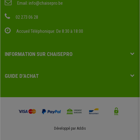
Email:
info@chaisepro.be
02 273 06 28
Accueil Téléphonique: De 8:30 à 18:00
INFORMATION SUR CHAISEPRO
GUIDE D'ACHAT
Développé par
Addis