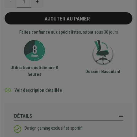
-
+
AJOUTER AU PANIER
Faites confiance aux spécialistes
, retour sous 30 jours
Utilisation quotidienne 8
Dossier Basculant
heures
Voir description détaillée
DÉTAILS
Design gaming exclusif et sportif