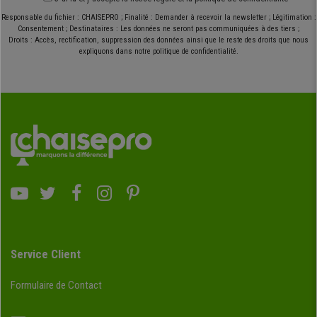
Responsable du fichier : CHAISEPRO ; Finalité : Demander à recevoir la newsletter ; Légitimation :
Consentement ; Destinataires : Les données ne seront pas communiquées à des tiers ;
Droits : Accès, rectification, suppression des données ainsi que le reste des droits que nous
expliquons dans notre politique de confidentialité.
Service Client
Formulaire de Contact