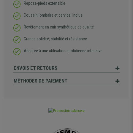
Repose-pieds extensible
Coussin lombaire et cervical inclus
Revêtement en cuir synthétique de qualité
Grande solidité, stabilité et résistance
Adaptée à une utilisation quotidienne intensive
ENVOIS ET RETOURS
MÉTHODES DE PAIEMENT