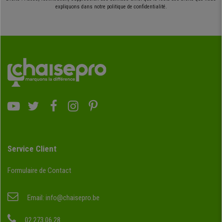
expliquons dans notre politique de confidentialité.
Service Client
Formulaire de Contact
Email:
info@chaisepro.be
02 273 06 28