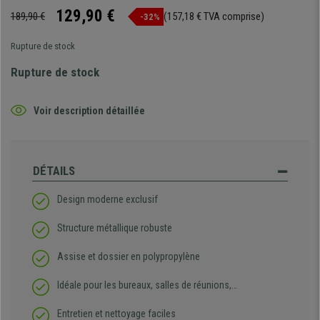
129,90 €
189,90 €
(157,18 € TVA comprise)
-32%
Rupture de stock
Rupture de stock
Voir description détaillée
DÉTAILS
Design moderne exclusif
Structure métallique robuste
Assise et dossier en polypropylène
Idéale pour les bureaux, salles de réunions,…
Entretien et nettoyage faciles