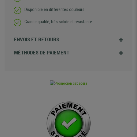
Disponible en différentes couleurs
Grande qualité, très solide et résistante
ENVOIS ET RETOURS
MÉTHODES DE PAIEMENT