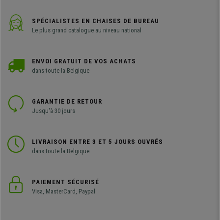
SPÉCIALISTES EN CHAISES DE BUREAU
Le plus grand catalogue au niveau national
ENVOI GRATUIT DE VOS ACHATS
dans toute la Belgique
GARANTIE DE RETOUR
Jusqu'à 30 jours
LIVRAISON ENTRE 3 ET 5 JOURS OUVRÉS
dans toute la Belgique
PAIEMENT SÉCURISÉ
Visa, MasterCard, Paypal