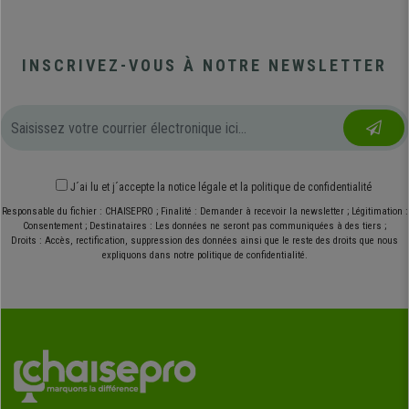
INSCRIVEZ-VOUS À NOTRE NEWSLETTER
J´ai lu et j´accepte
la notice légale
et
la politique de confidentialité
Responsable du fichier : CHAISEPRO ; Finalité : Demander à recevoir la newsletter ; Légitimation :
Consentement ; Destinataires : Les données ne seront pas communiquées à des tiers ;
Droits : Accès, rectification, suppression des données ainsi que le reste des droits que nous
expliquons dans notre politique de confidentialité.