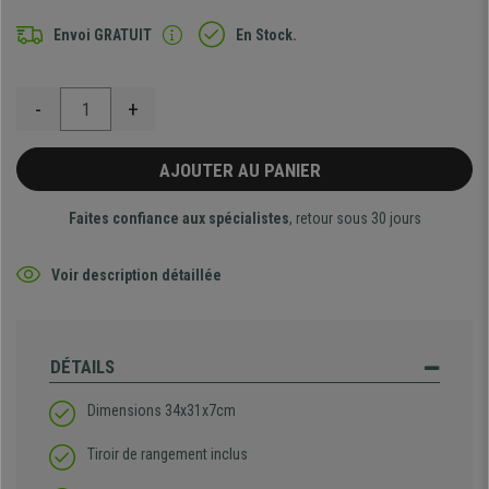
Envoi GRATUIT
En Stock.
-
+
AJOUTER AU PANIER
Faites confiance aux spécialistes
, retour sous 30 jours
Voir description détaillée
DÉTAILS
Dimensions 34x31x7cm
Tiroir de rangement inclus