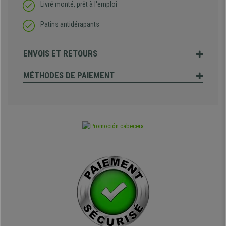
Livré monté, prêt à l'emploi
Patins antidérapants
ENVOIS ET RETOURS
MÉTHODES DE PAIEMENT