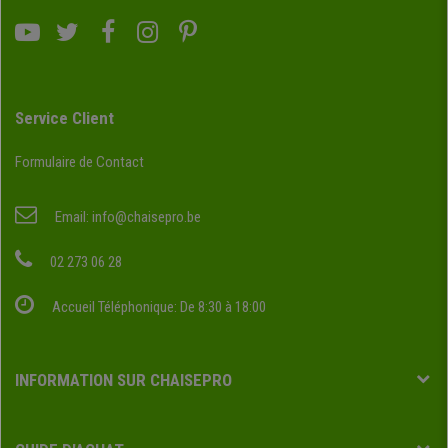
Service Client
Formulaire de Contact
Email:
info@chaisepro.be
02 273 06 28
Accueil Téléphonique: De 8:30 à 18:00
INFORMATION SUR CHAISEPRO